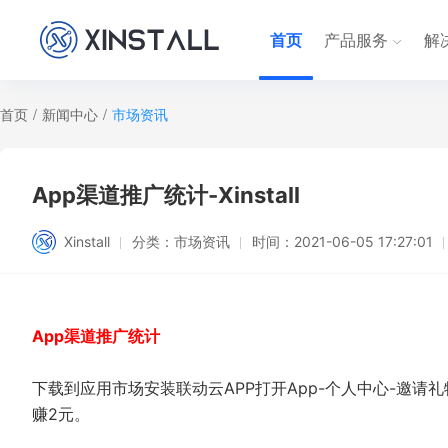
首页
产品服务
解
首页
/
新闻中心
/
市场资讯
App渠道推广统计-Xinstall
Xinstall
分类：
市场资讯
时间：
2021-06-05 17:27:01
App渠道推广统计
下载到应用市场安装联动云APP打开App-个人中心-邀
赚2元。