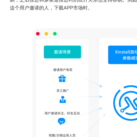
这个用户邀请的人，下载APP市场时。