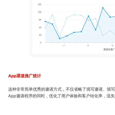
App渠道推广统计
这种非常简单优秀的邀请方式，不仅省略了填写邀请、填写
App邀请程序的同时，优化了用户体验和客户转化率，流失