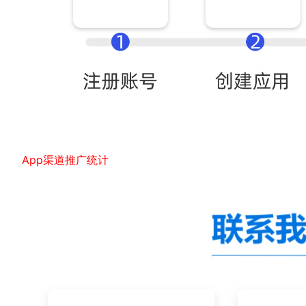
App渠道推广统计