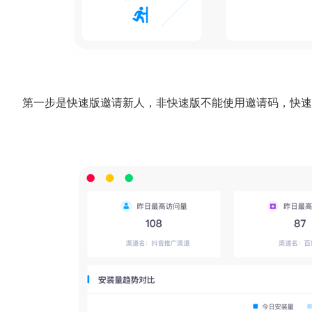
第一步是快速版邀请新人，非快速版不能使用邀请码，快