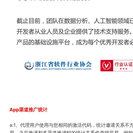
App渠道推广统计
a:1、代理用户使用与您相同的激活代码，统计邀请关系
易，之后推进和多渠道推进时的统计关系也变得容易。例如