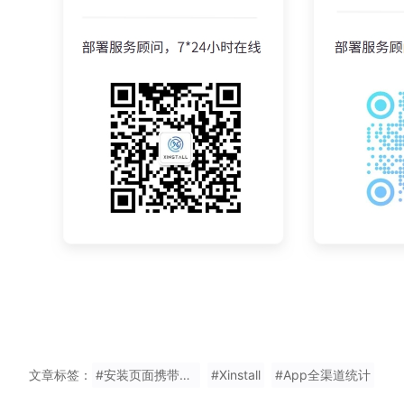
文章标签：
#安装页面携带参数到教育Appstore
#Xinstall
#App全渠道统计