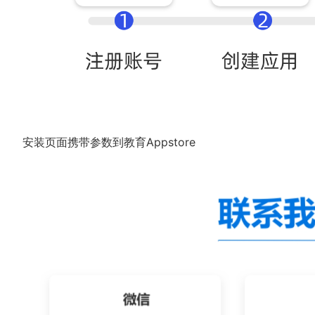
安装页面携带参数到教育Appstore