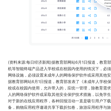
(资料来源:每日经济新闻)据教育部网站6月1日报道，教
机等智能终端产品进入学校或在校园内使用的情况下，必须
网络设施，必须设置未成年人的网络保护软件或采用其他
据教育部网站6月1日报道，教育部发表了《未成年人学校
校或在校园内使用，允许带入的，应统一管理，除教育需求
人的网络保护软件或采取其他安全保护技术措施，以免学
对于新的在线应用程序，各种回报活动一直是吸引用户下载
备，购物应用程序邀请共享下载折扣卷，旅游应用程序与旅行