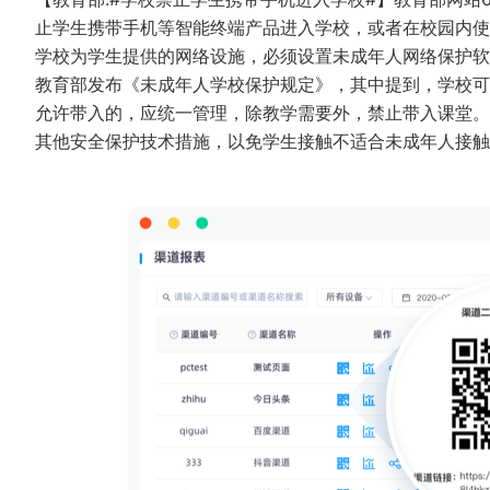
止学生携带手机等智能终端产品进入学校，或者在校园内使
学校为学生提供的网络设施，必须设置未成年人网络保护软
教育部发布《未成年人学校保护规定》，其中提到，学校可
允许带入的，应统一管理，除教学需要外，禁止带入课堂。
其他安全保护技术措施，以免学生接触不适合未成年人接