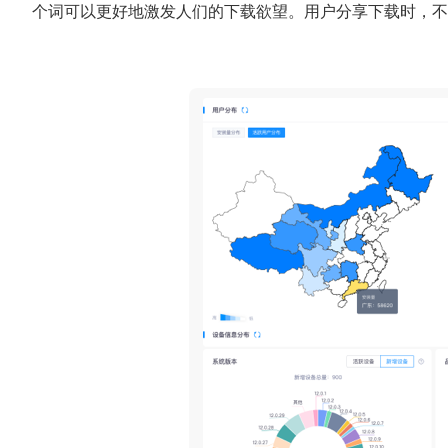
个词可以更好地激发人们的下载欲望。用户分享下载时，不