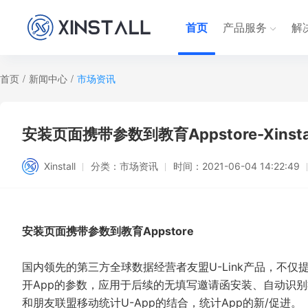
首页
产品服务
解
首页
/
新闻中心
/
市场资讯
安装页面携带参数到教育Appstore-Xinsta
Xinstall
分类：
市场资讯
时间：
2021-06-04 14:22:49
安装页面携带参数到教育Appstore
国内领先的第三方全球数据经营者友盟U-Link产品，不仅
开App的参数，应用于后续的无填写邀请函安装、自动识
和朋友联盟移动统计U-App的结合，统计App的新/促进。