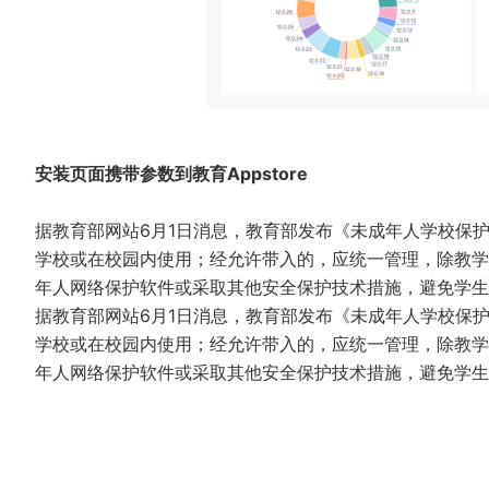
安装页面携带参数到教育Appstore
据教育部网站6月1日消息，教育部发布《未成年人学校保
学校或在校园内使用；经允许带入的，应统一管理，除教学
年人网络保护软件或采取其他安全保护技术措施，避免学生
据教育部网站6月1日消息，教育部发布《未成年人学校保
学校或在校园内使用；经允许带入的，应统一管理，除教学
年人网络保护软件或采取其他安全保护技术措施，避免学生