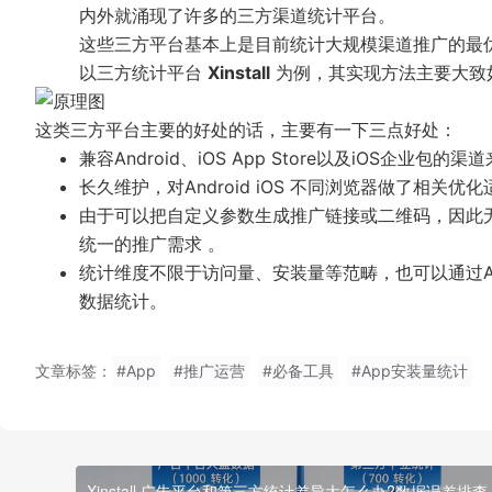
内外就涌现了许多的三方渠道统计平台。
这些三方平台基本上是目前统计大规模渠道推广的最
以三方统计平台
Xinstall
为例，其实现方法主要大致
这类三方平台主要的好处的话，主要有一下三点好处：
兼容Android、iOS App Store以及iOS
长久维护，对Android iOS 不同浏览器做了相关
由于可以把自定义参数生成推广链接或二维码，因此
统一的推广需求 。
统计维度不限于访问量、安装量等范畴，也可以通过A
数据统计。
文章标签：
#App
#推广运营
#必备工具
#App安装量统计
Xinstall 广告平台和第三方统计差异大怎么办?数据误差排查