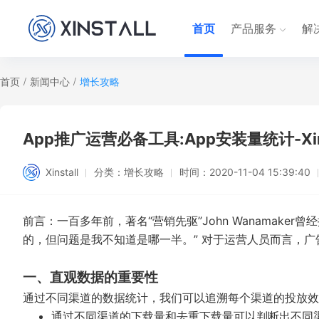
首页
产品服务
解
首页
/
新闻中心
/
增长攻略
App推广运营必备工具:App安装量统计-Xins
Xinstall
分类：
增长攻略
时间：
2020-11-04 15:39:40
前言：一百多年前，著名“营销先驱”John Wanamak
的，但问题是我不知道是哪一半。” 对于运营人员而言，
一、直观数据的重要性
通过不同渠道的数据统计，我们可以追溯每个渠道的投放效
通过不同渠道的下载量和去重下载量可以判断出不同