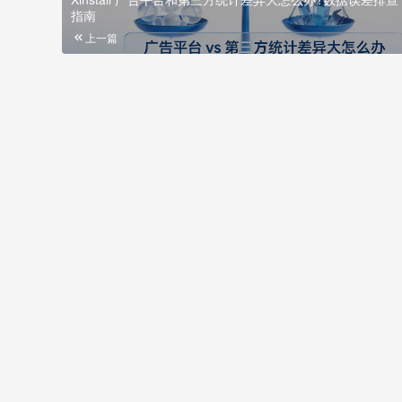
指南
上一篇