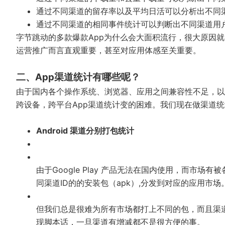
通过不同渠道的留存率以及平均日活可以分析出不同
通过不同渠道的相同事件统计可以判断出不同渠道用
字节跳动的多款爆款App为什么会大面积流行，很大原因
运营推广而言直观重要，甚至对应用体感至关重要。
二、App渠道统计有哪些呢？
由于国内各个操作系统、浏览器、应用之间兼容性不足，以及国
跨设备，跨平台App渠道统计变的困难。我们现在做渠道
Android 渠道分别打包统计
由于Google Play 产品无法在国内使用，而市
同渠道ID的的安装包（apk）,分发到对应的应用市
但我们总是很难为所有市场都打上不同的包，而且渠
现脚本话，一旦渠道有增减都不是很方便的事。