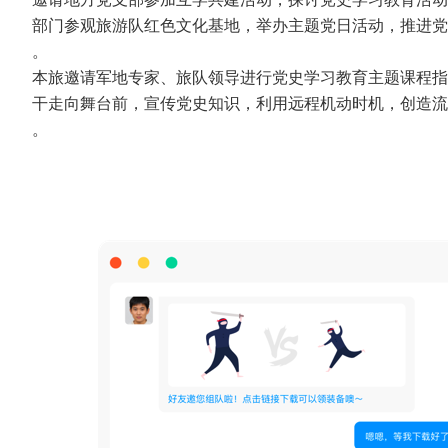
部门参观旅游队红色文化基地，举办主题党日活动，推进党
。
本旅邀请军地专家、旅队领导进行党史学习教育主题课程指
干走向舞台前，宣传党史知识，利用远程机动时机，创造流
。