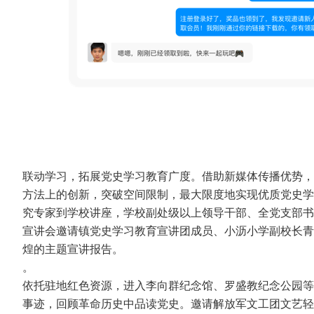
联动学习，拓展党史学习教育广度。借助新媒体传播优势，
方法上的创新，突破空间限制，最大限度地实现优质党史学
究专家到学校讲座，学校副处级以上领导干部、全党支部
宣讲会邀请镇党史学习教育宣讲团成员、小沥小学副校长青
煌的主题宣讲报告。
。
依托驻地红色资源，进入李向群纪念馆、罗盛教纪念公园等
事迹，回顾革命历史中品读党史。邀请解放军文工团文艺轻