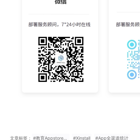
文章标签：
#教育Appstore不用填邀请码
#Xinstall
#App全渠道统计