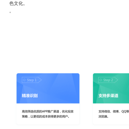
色文化。
。