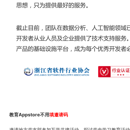
教育Appstore不用
填
邀
请码
邀请地方党支部参加互学共建活动，探讨党史学习教育活动