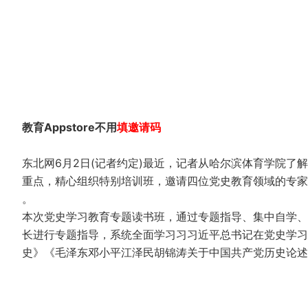
教育Appstore不用
填
邀
请码
东北网6月2日(记者约定)最近，记者从哈尔滨体育学院
重点，精心组织特别培训班，邀请四位党史教育领域的专家
。
本次党史学习教育专题读书班，通过专题指导、集中自学、
长进行专题指导，系统全面学习习习近平总书记在党史学习
史》《毛泽东邓小平江泽民胡锦涛关于中国共产党历史论述