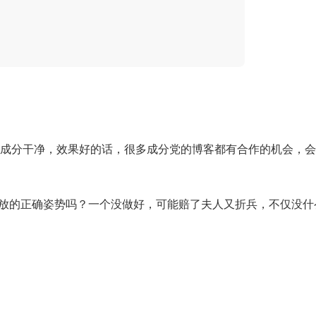
成分干净，效果好的话，很多成分党的博客都有合作的机会，会
投放的正确姿势吗？一个没做好，可能赔了夫人又折兵，不仅没什