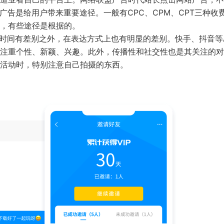
广告是给用户带来重要途径。一般有CPC、CPM、CPT三种收
，有些途径是根据的。
的时间有差别之外，在表达方式上也有明显的差别。快手、抖音等A
注重个性、新颖、兴趣。此外，传播性和社交性也是其关注的对
销活动时，特别注意自己拍摄的东西。