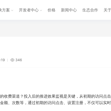
决方案
开发者中心
价格
新闻中心
生态合作
关
:19
346
的收费渠道？投入后的推进效果监视是关键，从初期的访问点击
金额、次数等，通过初期的访问点击、设置注册，不仅可以实时