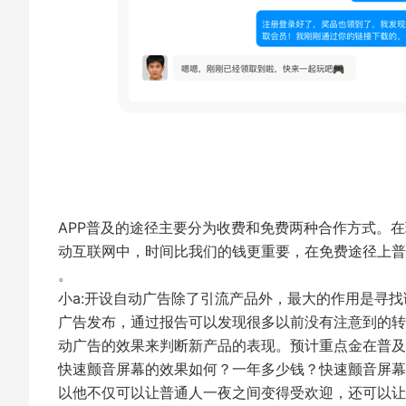
APP普及的途径主要分为收费和免费两种合作方式。
动互联网中，时间比我们的钱更重要，在免费途径上普
。
小a:开设自动广告除了引流产品外，最大的作用是寻
广告发布，通过报告可以发现很多以前没有注意到的转
动广告的效果来判断新产品的表现。预计重点金在普
快速颤音屏幕的效果如何？一年多少钱？快速颤音屏幕
以他不仅可以让普通人一夜之间变得受欢迎，还可以让