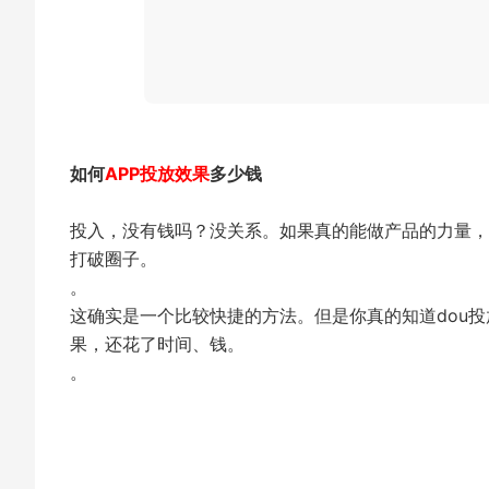
如何
APP投放效果
多少钱
投入，没有钱吗？没关系。如果真的能做产品的力量，
打破圈子。
。
这确实是一个比较快捷的方法。但是你真的知道dou
果，还花了时间、钱。
。