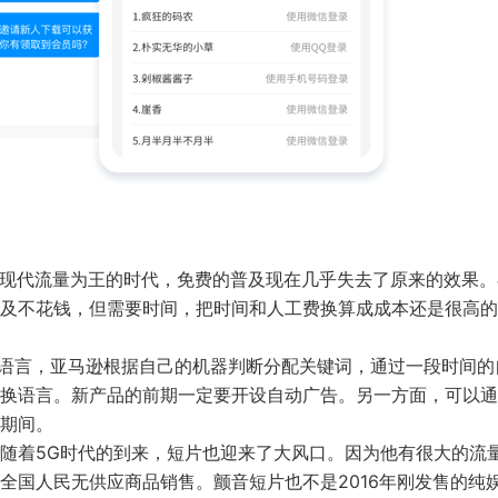
在现代流量为王的时代，免费的普及现在几乎失去了原来的效果。
及不花钱，但需要时间，把时间和人工费换算成成本还是很高的
找语言，亚马逊根据自己的机器判断分配关键词，通过一段时间的
换语言。新产品的前期一定要开设自动广告。另一方面，可以通
及期间。
随着5G时代的到来，短片也迎来了大风口。因为他有很大的流
全国人民无供应商品销售。颤音短片也不是2016年刚发售的纯