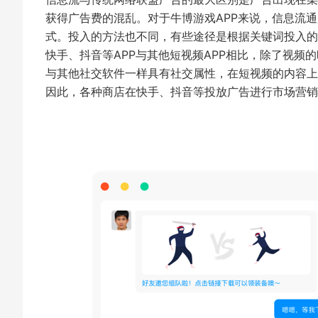
获得广告费的混乱。对于牛博游戏APP来说，信息流通
式。投入的方法也不同，有些途径是根据关键词投入的
快手、抖音等APP与其他短视频APP相比，除了视频
与其他社交软件一样具有社交属性，在短视频的内容上
因此，各种商店在快手、抖音等投放广告进行市场营