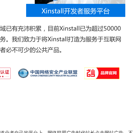
道业者自己的平台上。网络联盟广告时代站长点击网站广告，不