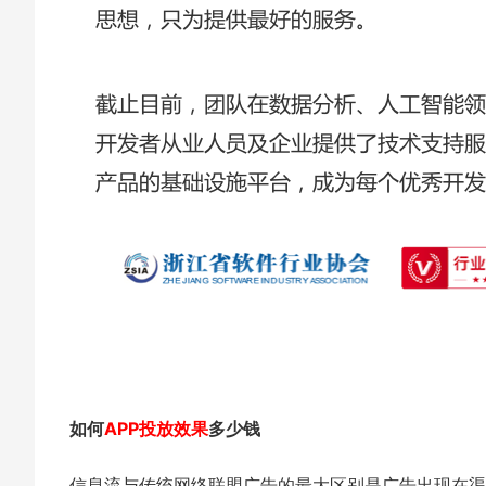
如何
APP投放效果
多少钱
信息流与传统网络联盟广告的最大区别是广告出现在渠