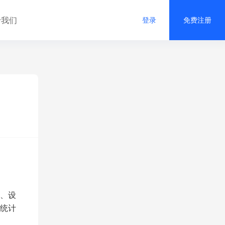
于我们
登录
免费注册
、设
统计