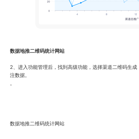
数据地推二维码统计网站
2、进入功能管理后，找到高级功能，选择渠道二维码生成
注数据。
。
数据地推二维码统计网站