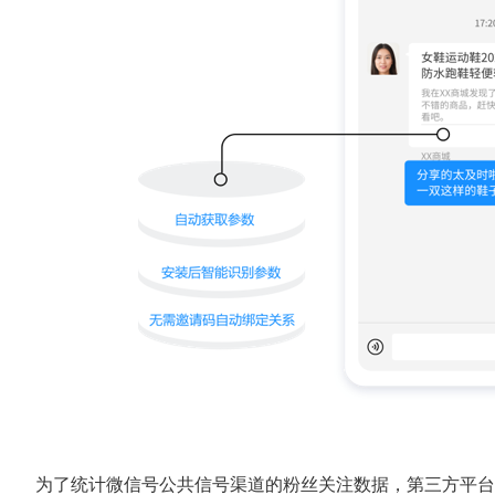
为了统计微信号公共信号渠道的粉丝关注数据，第三方平台