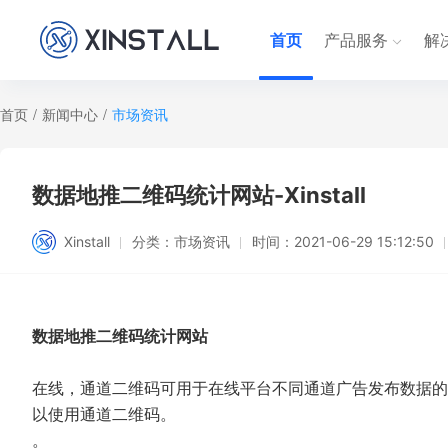
首页
产品服务
解
首页
/
新闻中心
/
市场资讯
数据地推二维码统计网站-Xinstall
Xinstall
分类：
市场资讯
时间：
2021-06-29 15:12:50
数据地推二维码统计网站
在线，通道二维码可用于在线平台不同通道广告发布数据的
以使用通道二维码。
。