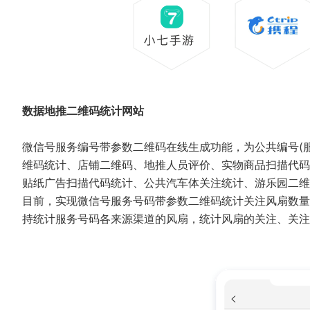
数据地推二维码统计网站
微信号服务编号带参数二维码在线生成功能，为公共编号(
维码统计、店铺二维码、地推人员评价、实物商品扫描代码
贴纸广告扫描代码统计、公共汽车体关注统计、游乐园二
目前，实现微信号服务号码带参数二维码统计关注风扇数量
持统计服务号码各来源渠道的风扇，统计风扇的关注、关