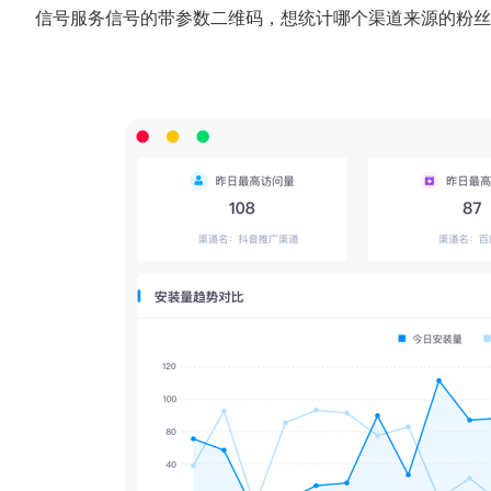
信号服务信号的带参数二维码，想统计哪个渠道来源的粉丝