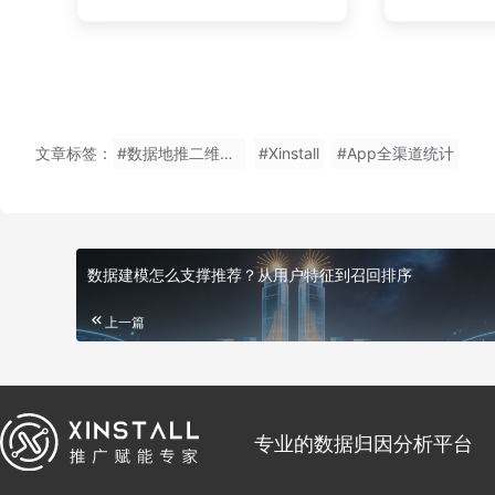
文章标签：
#数据地推二维码统计网站
#Xinstall
#App全渠道统计
数据建模怎么支撑推荐？从用户特征到召回排序
上一篇
专业的数据归因分析平台