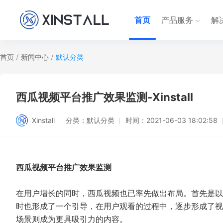
首页
产品服务
解
首页
/
新闻中心
/
默认分类
西瓜视频平台推广效果监测-Xinstall
Xinstall
分类：
默认分类
时间：
2021-06-03 18:02:58
西瓜视频平台推广效果监测
在用户增长的同时，西瓜视频也已率先做出布局。首先是以
时也形成了一个引导，在用户观看的过程中，逐步形成了视
场景则成为更具吸引力的内容。