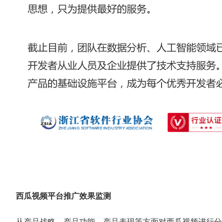
西瓜视频平台推广效果监测
从产品战略、产品功能、产品表现等方面对西瓜视频进行分