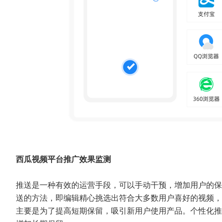
西瓜视频平台推广效果监测
推送是一种有效的运营手段，可以手动干预，增加用户的保
送的方法，即编辑精心挑选出符合大多数用户喜好的视频，
主要是为了提高短期保留，吸引新用户使用产品。个性化推