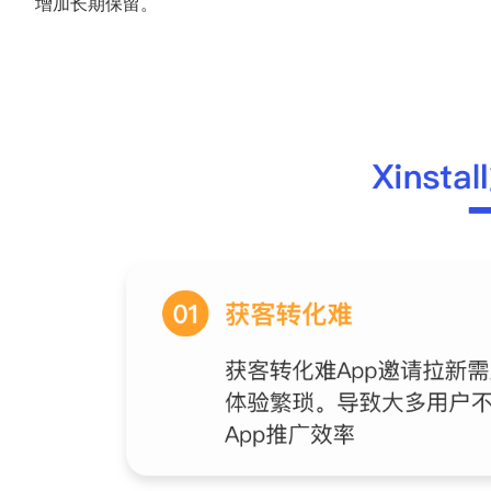
增加长期保留。