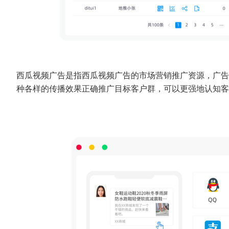
西瓜视频广告是指西瓜视频广告的市场营销推广资源，广告
种各样的传播效果正确推广目标客户群，可以更强地认知