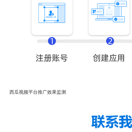
西瓜视频平台推广效果监测