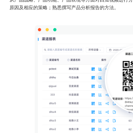
原因及相应的策略；熟悉撰写产品分析报告的方法。