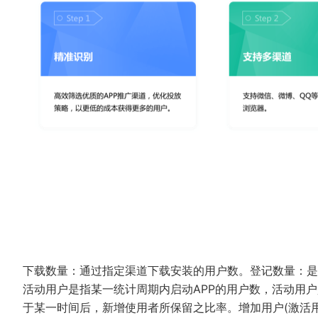
下载数量：通过指定渠道下载安装的用户数。登记数量：是
活动用户是指某一统计周期内启动APP的用户数，活动用户
于某一时间后，新增使用者所保留之比率。增加用户(激活用