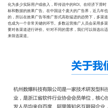
化为多少实际用户或收入，即传说中的ROI。在经济下滑时
标和数据的效果广告。在中国这个庞大的广告界，近几年也
的，所以在效果广告等推广形式高歌猛进的趋势下，多渠道
也成为一个非常关键的环节。多数运营推广人员会采用多渠
要对各渠道进行评价。针对不同的需求，我们可以筛选出适
来筛选渠道。