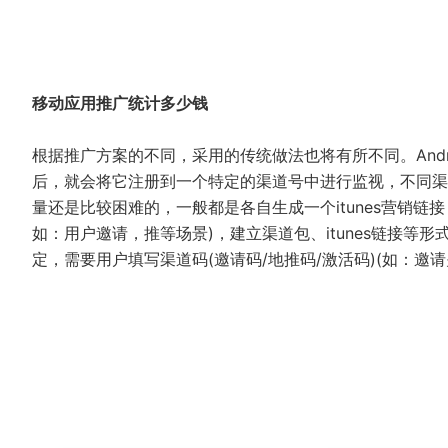
移动应用推广统计多少钱
根据推广方案的不同，采用的传统做法也将有所不同。And
后，就会将它注册到一个特定的渠道号中进行监视，不同渠
量还是比较困难的，一般都是各自生成一个itunes营销链接
如：用户邀请，推等场景)，建立渠道包、itunes链接
定，需要用户填写渠道码(邀请码/地推码/激活码)(如：邀