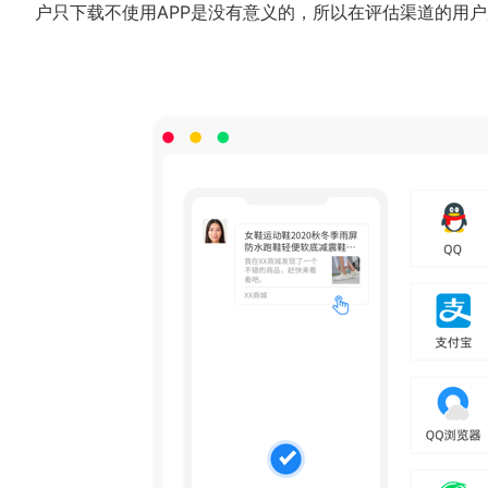
户只下载不使用APP是没有意义的，所以在评估渠道的用