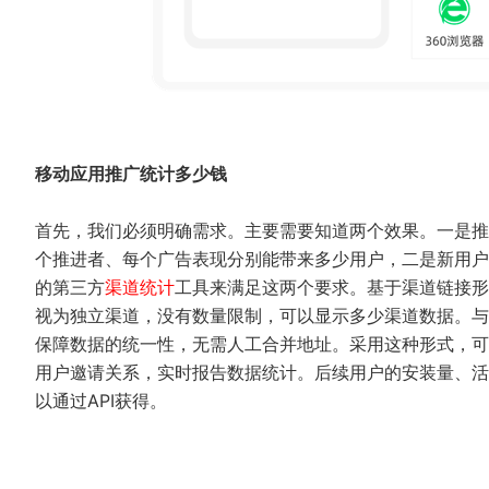
移动应用推广统计多少钱
首先，我们必须明确需求。主要需要知道两个效果。一是推
个推进者、每个广告表现分别能带来多少用户，二是新用户
的第三方
渠道统计
工具来满足这两个要求。基于渠道链接形
视为独立渠道，没有数量限制，可以显示多少渠道数据。与
保障数据的统一性，无需人工合并地址。采用这种形式，可
用户邀请关系，实时报告数据统计。后续用户的安装量、活
以通过API获得。