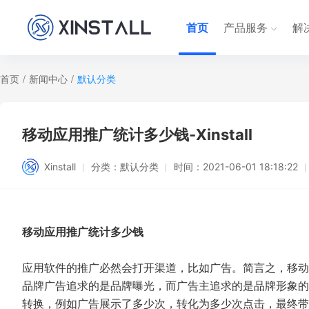
首页
产品服务
解
首页
/
新闻中心
/
默认分类
移动应用推广统计多少钱-Xinstall
Xinstall
分类：
默认分类
时间：
2021-06-01 18:18:22
移动应用推广统计多少钱
应用软件的推广必然会打开渠道，比如广告。简言之，移动
品牌广告追求的是品牌曝光，而广告主追求的是品牌形象的
转换，例如广告展示了多少次，转化为多少次点击，最终带