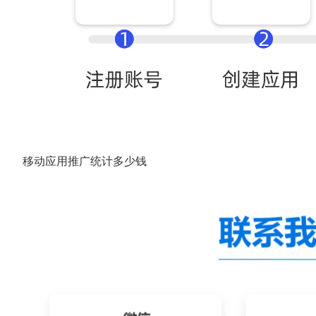
移动应用推广统计多少钱