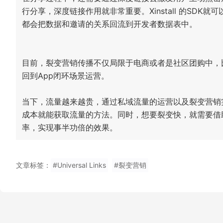
行分享，深度链接作用就非常重要。Xinstall 的SD
都会把数据和邀请的关系回流到开发者数据表中。
目前，裂变营销传播不仅局限于电商或者是社区团购中，
回到App闭环场景运营。
当下，流量越来越贵，通过私域流量的运营以及裂变营销
成本就能获取流量的方法。同时，想要裂变快，就需要借
率，实现事半功倍的效果。
文章标签：
#Universal Links
#裂变营销