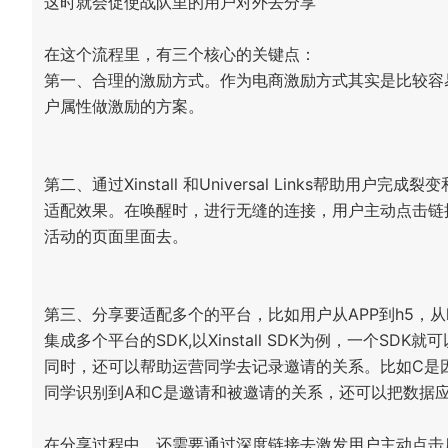
这时就会促使战队里的用户对外去分享
在这个流程里，有三个核心的关键点：
第一、合理的激励方式。作为电商激励方式其实是比较容
户属性做激励的方案。
第二、通过Xinstall 和Universal Links帮
适配效果。在唤醒时，进行无缝的连接，用户主动点击链接
活动的页面里面去。
第三、分享要适配多个的平台，比如用户从APP到h5，从
集成多个平台的SDK,以Xinstall SDK为例，一个SD
同时，还可以帮助运营同学去记录邀请的关系。比如C是因为A
同学识别到A和C是邀请和被邀请的关系，还可以把数据
在分享过程中，还需要通过深度链接去激发用户主动点击