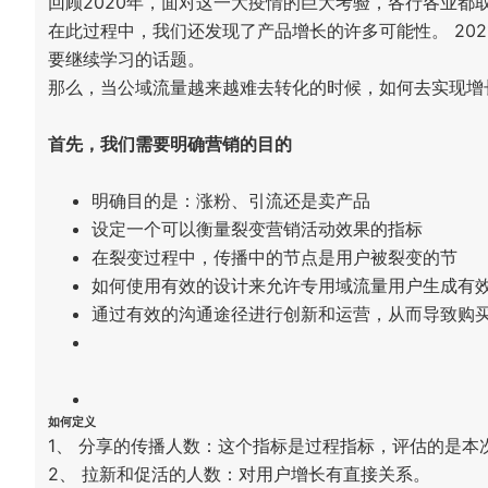
回顾2020年，面对这一大疫情的巨大考验，各行各业都取
在此过程中，我们还发现了产品增长的许多可能性。 20
要继续学习的话题。
那么，当公域流量越来越难去转化的时候，如何去实现增
首先，我们需要明确营销的目的
明确目的是：涨粉、引流还是卖产品
设定一个可以衡量裂变营销活动效果的指标
在裂变过程中，传播中的节点是用户被裂变的节
如何使用有效的设计来允许专用域流量用户生成有
通过有效的沟通途径进行创新和运营，从而导致购
如何定义
1、 分享的传播人数：这个指标是过程指标，评估的是本
2、 拉新和促活的人数：对用户增长有直接关系。