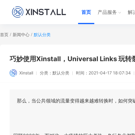
首页
产品服务
解
首页
/
新闻中心
/
默认分类
巧妙使用Xinstall，Universal Links 
Xinstall
分类：
默认分类
时间：
2021-04-17 18:07:34
那么，当公共领域的流量变得越来越难转换时，如何突