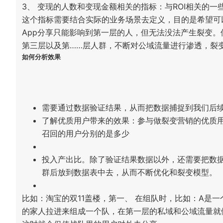
3、 变现的人数和变现金额相关的指标：与ROI相关的一
这个指标需要结合实际的业务场景去定义，目的是希望可
App分享只能影响到第一层的人，但无法没法产生裂变
第三层以及第……层人群，不断对公域流量进行渗透，裂
如何分析效果
需要通过数据验证结果，从而把数据捕捉到我们后
了解优质用户带来的效果：参与做裂变营销的优质
召回的用户分别的是多少
投入产出比。除了验证结果数据以外，还需要把数
群后放到数据表中去，从而不断优化和裂变模型。
比如：淘宝的双11盖楼，第一、 在组队时，比如：A是
的家人拉进来组成一个队，在第一层的私域和公域流量就