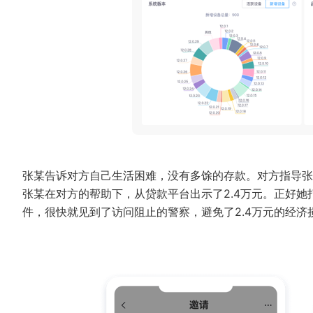
张某告诉对方自己生活困难，没有多馀的存款。对方指导张
张某在对方的帮助下，从贷款平台出示了2.4万元。正好
件，很快就见到了访问阻止的警察，避免了2.4万元的经济