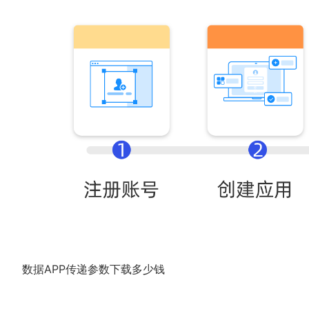
数据APP传递参数下载多少钱