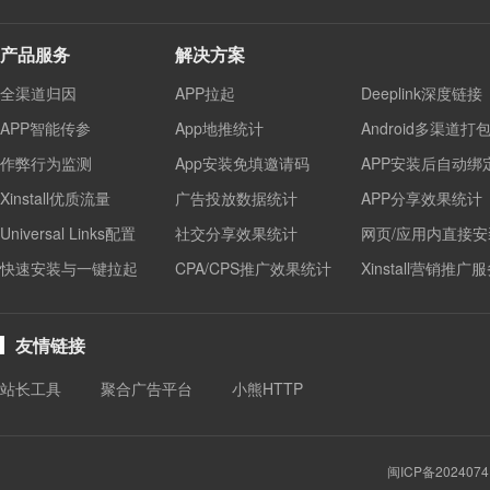
产品服务
解决方案
全渠道归因
APP拉起
Deeplink深度链接
APP智能传参
App地推统计
Android多渠道打
作弊行为监测
App安装免填邀请码
APP安装后自动绑
Xinstall优质流量
广告投放数据统计
APP分享效果统计
Universal Links配置
社交分享效果统计
网页/应用内直接安
快速安装与一键拉起
CPA/CPS推广效果统计
Xinstall营销推广
友情链接
站长工具
聚合广告平台
小熊HTTP
闽ICP备2024074