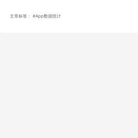
文章标签：
#App数据统计