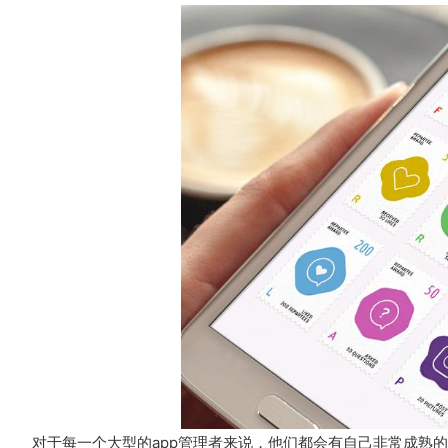
对于每一个大型的app管理者来说，他们都会有自己非常成熟的