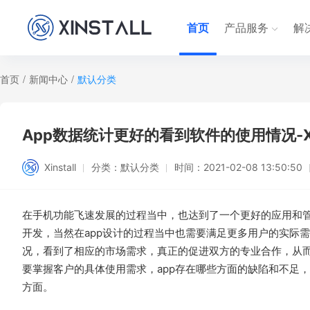
首页
产品服务
解
首页
/
新闻中心
/
默认分类
App数据统计更好的看到软件的使用情况-Xin
Xinstall
分类：
默认分类
时间：
2021-02-08 13:50:50
在手机功能飞速发展的过程当中，也达到了一个更好的应用和
开发，当然在app设计的过程当中也需要满足更多用户的实际需
况，看到了相应的市场需求，真正的促进双方的专业合作，从而
要掌握客户的具体使用需求，app存在哪些方面的缺陷和不足
方面。