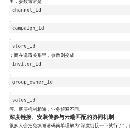
里，参数通常是
channel_id
、
campaign_id
、
store_id
；而在邀请关系里，参数则变成
inviter_id
、
group_owner_id
、
sales_id
等。底层机制相通，业务解释不同。
深度链接、安装传参与云端匹配的协同机制
很多人会把免填邀请码简单理解为“深度链接一下就行了”，但