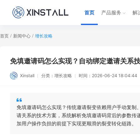
首页
产品服务
解
首页
/
新闻中心
/
增长攻略
免填邀请码怎么实现？自动绑定邀请关系
Xinstall
分类：
增长攻略
时间：
2026-06-24 18:04:44
免填邀请码怎么实现？传统邀请裂变依赖用户手动复制
请关系的技术方案，系统解析免填邀请码背后的参数传
加用户操作负担的前提下实现更顺滑的裂变转化链路。