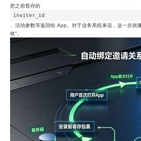
把之前暂存的
inviter_id
、活动参数等返回给 App。对于业务系统来说，这一步就像
收”。