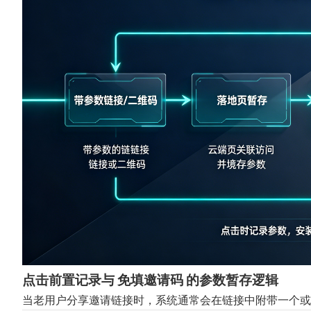
点击前置记录与 免填邀请码 的参数暂存逻辑
当老用户分享邀请链接时，系统通常会在链接中附带一个或