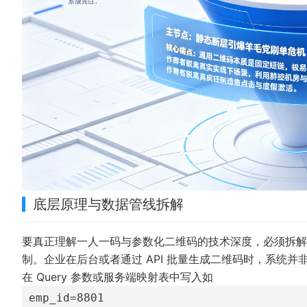
底层原理与数据管线拆解
要真正理解一人一码与参数化二维码的技术深度，必须拆解
制。企业在后台或者通过 API 批量生成二维码时，系统并
在 Query 参数或服务端映射表中写入如
emp_id=8801