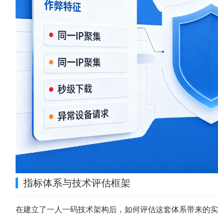
指标体系与技术评估框架
在建立了一人一码技术架构后，如何评估这套体系带来的实际