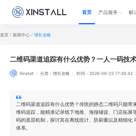
首页
产品服务
解
首页
/
新闻中心
/
增长攻略
二维码渠道追踪有什么优势？一人一码技
Xinstall
分类：
增长攻略
时间：
2026-06-23 17:36:42
二维码渠道追踪有什么优势？传统的静态二维码只能带来
维码追踪，能精准记录线下地推、海报铺设、门店拓展
码的底层机制，探讨其在离线统计、防刷量以及精细化 R
体系。