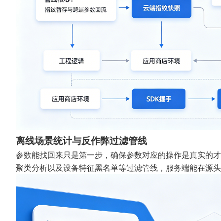
离线场景统计与反作弊过滤管线
参数能找回来只是第一步，确保参数对应的操作是真实的才是
聚类分析以及设备特征黑名单等过滤管线，服务端能在源头