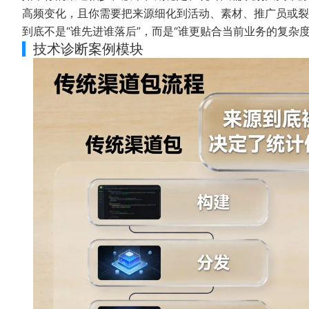
高频变化，且你需要把来源细化到活动、素材、推广员或裂
到底不是“谁先进谁落后”，而是“谁更贴合当前业务的复杂度
技术诊断案例模块