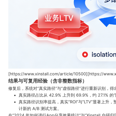
[https://www.xinstall.com/article/10500][https://www.
结果与可复用经验（含非整数指标）
修复后，系统对“真实路径”与“虚假路径”进行重新识别，得
真实路径占比从 42.9% 上升到 69.9%，约 27.1
真实路径识别率提高，真实“ROI”与“LTV”显著上升，
计新的 A/B 测试方案。
在“2024 年如何进行App分享效果统计”与“Xinstall