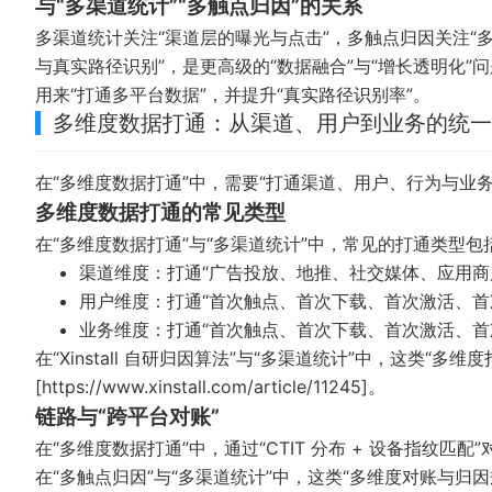
与“多渠道统计”“多触点归因”的关系
多渠道统计关注“渠道层的曝光与点击”，多触点归因关注“多
与真实路径识别”，是更高级的“数据融合”与“增长透明化”问
用来“打通多平台数据”，并提升“真实路径识别率”。
多维度数据打通：从渠道、用户到业务的统一
在“多维度数据打通”中，需要“打通渠道、用户、行为与业务
多维度数据打通的常见类型
在“多维度数据打通”与“多渠道统计”中，常见的打通类型包
渠道维度：打通“广告投放、地推、社交媒体、应用商
用户维度：打通“首次触点、首次下载、首次激活、首次首
业务维度：打通“首次触点、首次下载、首次激活、首次首
在“Xinstall 自研归因算法”与“多渠道统计”中，这类“
[https://www.xinstall.com/article/11245]。
链路与“跨平台对账”
在“多维度数据打通”中，通过“CTIT 分布 + 设备指纹匹
在“多触点归因”与“多渠道统计”中，这类“多维度对账与归