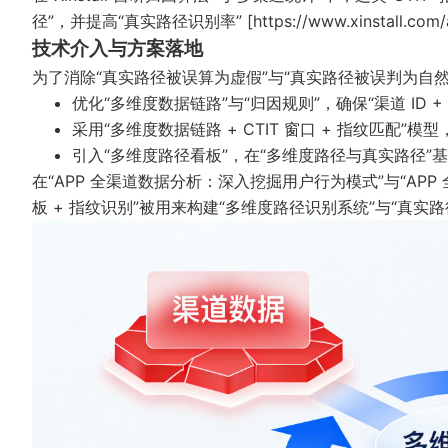
径”，并提高“真实路径识别率” [https://www.xinstall.com/ar
技术介入与方案落地
为了消除“真实路径被误算为虚假”与“真实路径被误判为自
优化“多维度数据链路”与“归因规则”，确保“渠道 ID + 用
采用“多维度数据链路 + CTIT 窗口 + 指纹匹配”
引入“多维度路径看板”，在“多维度路径与真实路径”
在“APP 全渠道数据分析：深入挖掘用户行为模式”与“AP
板 + 指纹识别”被用来构建“多维度路径识别系统”与“真实路