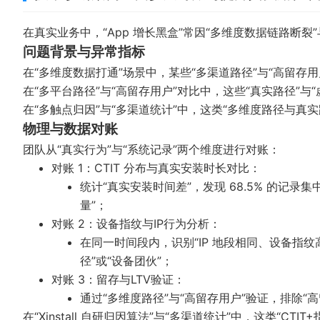
在真实业务中，“App 增长黑盒”常因“多维度数据链路断裂
问题背景与异常指标
在“多维度数据打通”场景中，某些“多渠道路径”与“高留存用
在“多平台路径”与“高留存用户”对比中，这些“真实路径”与
在“多触点归因”与“多渠道统计”中，这类“多维度路径与真实
物理与数据对账
团队从“真实行为”与“系统记录”两个维度进行对账：
对账 1：CTIT 分布与真实安装时长对比：
统计“真实安装时间差”，发现 68.5% 的记录集
量”；
对账 2：设备指纹与IP行为分析：
在同一时间段内，识别“IP 地段相同、设备指纹高
径”或“设备团伙”；
对账 3：留存与LTV验证：
通过“多维度路径”与“高留存用户”验证，排除“高
在“Xinstall 自研归因算法”与“多渠道统计”中，这类“