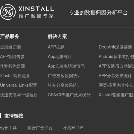
专业的数据归因分析平台
产品服务
解决方案
全渠道归因
APP拉起
Deeplink深度链接
APP智能传参
App地推统计
Android多渠道打
作弊行为监测
App安装免填邀请码
APP安装后自动绑
Xinstall优质流量
广告投放数据统计
APP分享效果统计
Universal Links配置
社交分享效果统计
网页/应用内直接安
快速安装与一键拉起
CPA/CPS推广效果统计
Xinstall营销推广
友情链接
站长工具
聚合广告平台
小熊HTTP