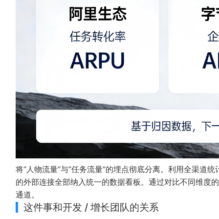
将“人物流量”与“任务流量”的埋点彻底分离。利用
全渠道统
的外部连接全部纳入统一的数据看板。通过对比不同维度的
通道。
这件事和开发 / 增长团队的关系