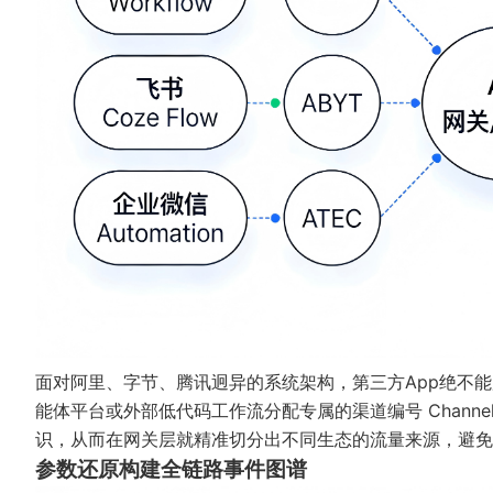
面对阿里、字节、腾讯迥异的系统架构，第三方App绝不能
能体平台或外部低代码工作流分配专属的
渠道编号 Channe
识，从而在网关层就精准切分出不同生态的流量来源，避免
参数还原构建全链路事件图谱