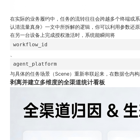
在实际的业务履约中，任务的流转往往会跨越多个终端或系
认清流量真身》
一文中所拆解的逻辑，你可以利用参数还原技
在另一台设备上完成授权激活时，系统能瞬间将
workflow_id
、
agent_platform
与具体的任务场景（Scene）重新串联起来，在数据仓内
剥离并建立多维度的全渠道统计看板