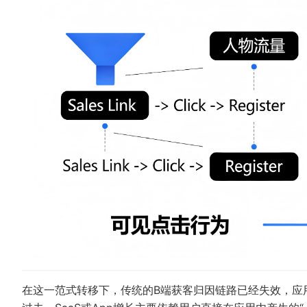
在这一范式转移下，传统的B端获客归因链路已经失效，应