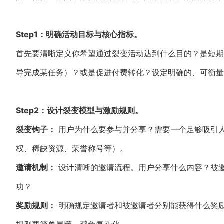
Step1：明确活动目标与核心指标。
首先要清晰定义你希望通过裂变活动达到什么目的？是短期
导完成某任务）？或是促进付费转化？设定明确的、可衡量的
Step2：设计裂变模型与激励规则。
裂变钩子：
用户为什么要参与并分享？需要一个足够吸引
权、稀缺资源、荣誉称号等）。
邀请机制：
设计清晰的邀请流程。用户分享什么内容？被
功？
奖励规则：
明确规定邀请者和被邀请者分别能获得什么奖