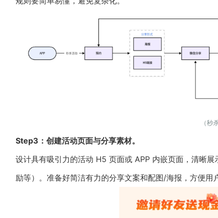
规则要简单易懂，避免复杂化。
（秒
Step3：创建活动页面与分享素材。
设计具有吸引力的活动 H5 页面或 APP 内嵌页面，清
励等）。准备好简洁有力的分享文案和配图/海报，方便用