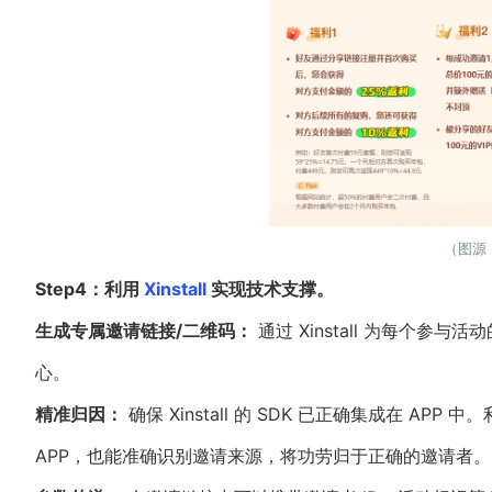
（图源：
Step4：利用
Xinstall
实现技术支撑。
生成专属邀请链接/二维码：
通过 Xinstall 为每个
心。
精准归因：
确保 Xinstall 的 SDK 已正确集成在 APP
APP，也能准确识别邀请来源，将功劳归于正确的邀请者。