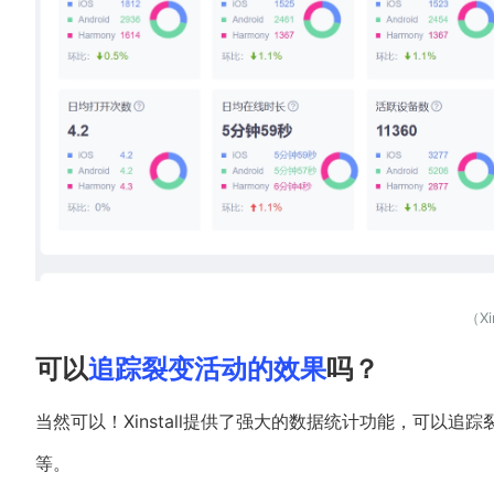
（Xi
可以
追踪裂变活动的效果
吗？
当然可以！Xinstall提供了强大的数据统计功能，可以
等。