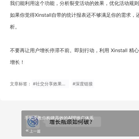
我们能利用这个功能，分析裂变活动的效果，优化活动规则
如果你觉得Xinstall自带的统计报表还不够满足你的需求，还
析。
不要再让用户增长停滞不前。即刻行动，利用 Xinstall 
增长！
文章标签：
#社交分享效果统计
#深度链接
手把手教你构建高效的APP推广体系
上一篇