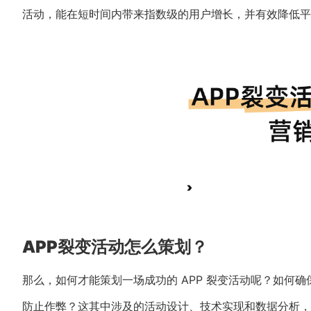
活动，能在短时间内带来指数级的用户增长，并有效降低平
APP裂变活动怎么策划？
那么，如何才能策划一场成功的 APP 裂变活动呢？如何
防止作弊？这其中涉及的活动设计、技术实现和数据分析，