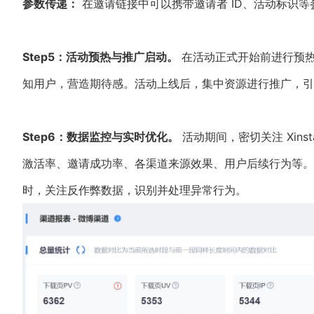
参数传递：
在邀请链接中可以携带邀请者 ID、活动标识
Step5：活动预热与推广启动。
在活动正式开始前进行预热，通
知用户，营造期待感。活动上线后，集中资源进行推广，引
Step6：数据监控与实时优化。
活动期间，密切关注 Xins
激活率、邀请成功率、各渠道来源效果、用户后续行为等。
时，关注反作弊数据，识别并处理异常行为。