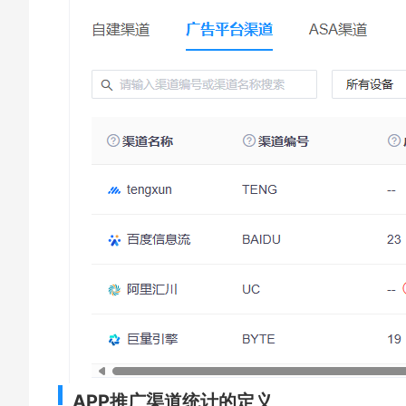
APP推广渠道统计的定义