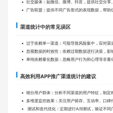
社交媒体：如微信、微博、抖音，提供社交分享
广告联盟：提供不同广告形式的表现数据，帮助
渠道统计中的常见误区
过于依赖单一渠道：可能导致风险集中，应对渠
忽视数据的时效性：依赖过期数据进行决策，影
单纯依赖量化数据：忽略用户行为和心理等非量
高效利用APP推广渠道统计的建议
细分用户群体：分析不同渠道的用户特征，制定
多维度监控效果：关注用户留存、互动率、口碑
测试和迭代优化：定期进行A/B测试，验证不