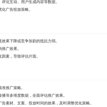
、评论互动、用户生成内容等数据。
优化广告投放策略。
道效果下降或竞争加剧的抵抗力弱。
响推广效果。
化因素，导致评估片面。
精准推广策略。
传播等多维度数据，全面评估推广效果。
同广告素材、文案、投放时间的效果，及时调整优化策略。