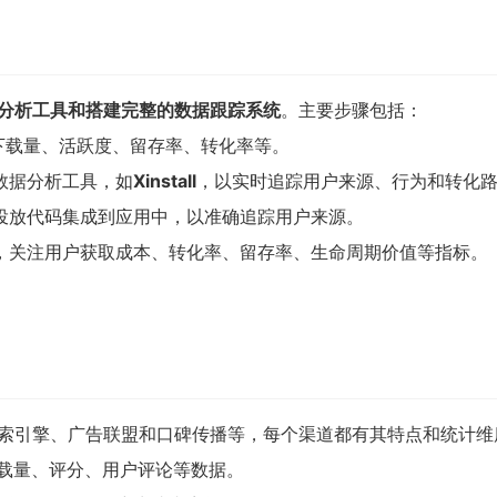
分析工具和搭建完整的数据跟踪系统
。主要步骤包括：
下载量、活跃度、留存率、转化率等。
数据分析工具，如
Xinstall
，以实时追踪用户来源、行为和转化
投放代码集成到应用中，以准确追踪用户来源。
，关注用户获取成本、转化率、留存率、生命周期价值等指标。
。
搜索引擎、广告联盟和口碑传播等，每个渠道都有其特点和统计维
提供下载量、评分、用户评论等数据。