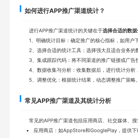
如何进行APP推广渠道统计？
进行APP推广渠道统计的关键在于
选择合适的数据
1、明确统计目标：确定推广的核心指标，如用户
2、选择合适的统计工具：选择强大且适合业务的
3、集成跟踪代码：将不同渠道的推广链接或广告
4、数据收集与分析：收集数据后，进行统计分析
5、调整优化：根据统计结果，动态调整推广策略
常见APP推广渠道及其统计分析
常见的APP推广渠道包括应用商店、社交媒体、
应用商店：如AppStore和GooglePlay，