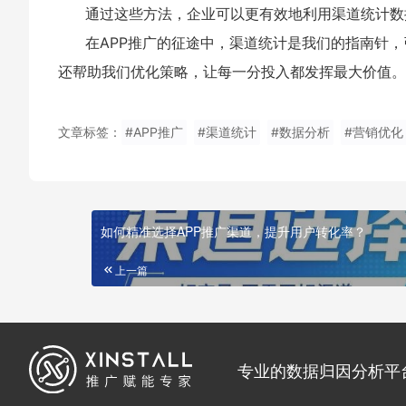
通过这些方法，企业可以更有效地利用渠道统计数
在APP推广的征途中，渠道统计是我们的指南针
还帮助我们优化策略，让每一分投入都发挥最大价值。
文章标签：
#APP推广
#渠道统计
#数据分析
#营销优化
如何精准选择APP推广渠道，提升用户转化率？
上一篇
专业的数据归因分析平