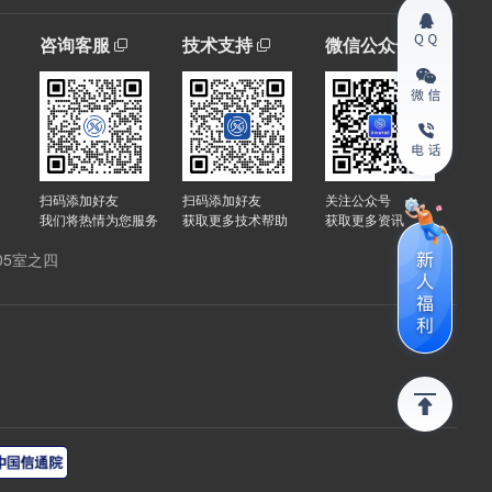
咨询客服
技术支持
微信公众号
扫码添加好友
扫码添加好友
关注公众号
我们将热情为您服务
获取更多技术帮助
获取更多资讯
05室之四