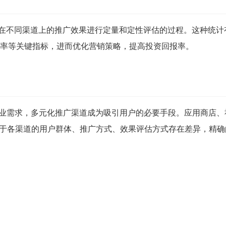
P在不同渠道上的推广效果进行定量和定性评估的过程。这种统计
率等关键指标，进而优化营销策略，提高投资回报率。
企业需求，多元化推广渠道成为吸引用户的必要手段。应用商店、
由于各渠道的用户群体、推广方式、效果评估方式存在差异，精确
。