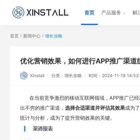
首页
产品服务
解
首页
/
新闻中心
/
增长攻略
优化营销效果，如何进行APP推广渠道
Xinstall
分类：
增长攻略
时间：
2024-11-19 14:52
在当前竞争激烈的移动互联网领域，APP推广已
出不穷的推广渠道，
选择合适渠道并评估其效果
成为了
统计与分析，成为了提升营销效果的关键。