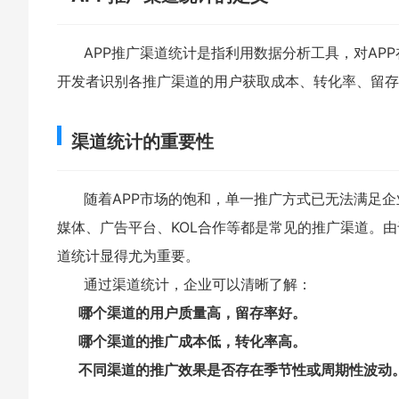
APP推广渠道统计是指利用数据分析工具，对AP
开发者识别各推广渠道的用户获取成本、转化率、留存
渠道统计的重要性
随着APP市场的饱和，单一推广方式已无法满足
媒体、广告平台、KOL合作等都是常见的推广渠道。
道统计显得尤为重要。
通过渠道统计，企业可以清晰了解：
哪个渠道的用户质量高，留存率好。
哪个渠道的推广成本低，转化率高。
不同渠道的推广效果是否存在季节性或周期性波动