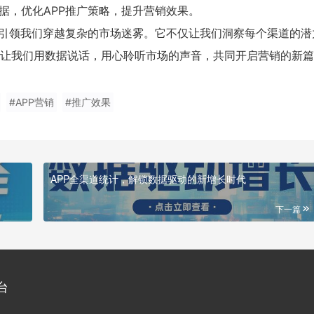
据，优化APP推广策略，提升营销效果。
，引领我们穿越复杂的市场迷雾。它不仅让我们洞察每个渠道的潜
让我们用数据说话，用心聆听市场的声音，共同开启营销的新篇
#APP营销
#推广效果
APP全渠道统计，解锁数据驱动的新增长时代
下一篇
台