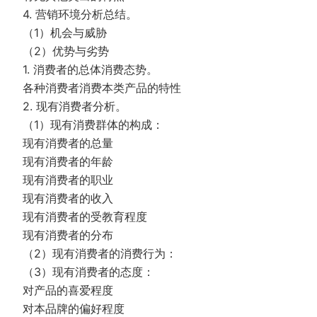
4. 营销环境分析总结。
（1）机会与威胁
（2）优势与劣势
1. 消费者的总体消费态势。
各种消费者消费本类产品的特性
2. 现有消费者分析。
（1）现有消费群体的构成：
现有消费者的总量
现有消费者的年龄
现有消费者的职业
现有消费者的收入
现有消费者的受教育程度
现有消费者的分布
（2）现有消费者的消费行为：
（3）现有消费者的态度：
对产品的喜爱程度
对本品牌的偏好程度