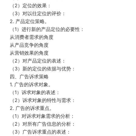
（2）定位的效果：
（3）对以往定位的评价：
2. 产品定位策略。
（1）进行新的产品定位的必要性：
从消费者需求的角度
从产品竞争的角度
从营销效果的角度
（2）对产品定位的表述：
（3）新的定位的依据与优势：
四、广告诉求策略
1. 广告的诉求对象。
（1）诉求对象的表述：
（2）诉求对象的特性与需求：
2. 广告的诉求重点。
（1）对诉求对象需求的分析：
（2）对所有广告信息的分析：
（3）广告诉求重点的表述：