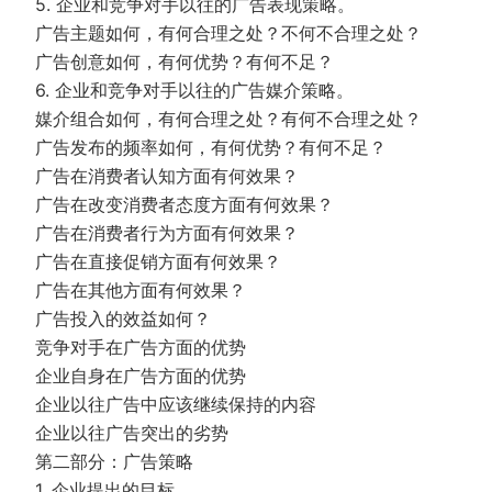
5. 企业和竞争对手以往的广告表现策略。
广告主题如何，有何合理之处？不何不合理之处？
广告创意如何，有何优势？有何不足？
6. 企业和竞争对手以往的广告媒介策略。
媒介组合如何，有何合理之处？有何不合理之处？
广告发布的频率如何，有何优势？有何不足？
广告在消费者认知方面有何效果？
广告在改变消费者态度方面有何效果？
广告在消费者行为方面有何效果？
广告在直接促销方面有何效果？
广告在其他方面有何效果？
广告投入的效益如何？
竞争对手在广告方面的优势
企业自身在广告方面的优势
企业以往广告中应该继续保持的内容
企业以往广告突出的劣势
第二部分：广告策略
1. 企业提出的目标