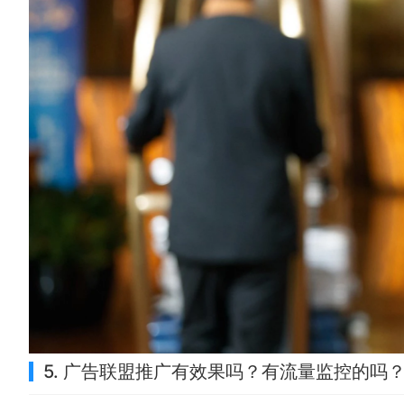
5. 广告联盟推广有效果吗？有流量监控的吗？