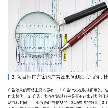
2. 项目推广方案的广告效果预测怎么写的．
广告效果的评估主要内容有： 1. 广告计划在取得预定的
作来替代； 2. 广告计划在实施过程中是否有超出计划的作
财力和时间）； 4. 接触广告信息的目标消费者的数量 ( 即