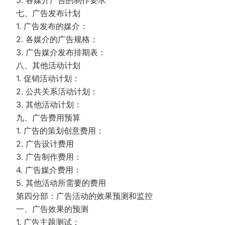
5. 各媒介广告的制作要求
七、广告发布计划
1. 广告发布的媒介：
2. 各媒介的广告规格：
3. 广告媒介发布排期表：
八、其他活动计划
1. 促销活动计划：
2. 公共关系活动计划：
3. 其他活动计划：
九、广告费用预算
1. 广告的策划创意费用：
2. 广告设计费用
3. 广告制作费用：
4. 广告媒介费用：
5. 其他活动所需要的费用
第四分部：广告活动的效果预测和监控
一、广告效果的预测
1. 广告主题测试：