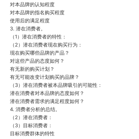
对本品牌的认知程度
对本品牌的指名购买程度
使用后的满足程度
3. 潜在消费者。
（1）潜在消费者的特性：
（2）潜在消费者现在购买行为：
现在购买哪些品牌的产品？
对这些产品的态度如何？
有无新的购买计划？
有无可能改变计划购买的品牌？
（3）潜在消费者被本品牌吸引的可能性：
潜在消费者对本品牌的态度如何？
潜在消费者需求的满足程度如何？
4. 消费者分析的总结。
（2）潜在消费者：
（3）目标消费者：
目标消费群体的特性