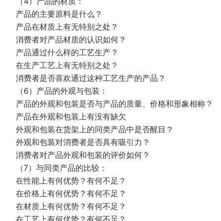
（4）产品的材质：
产品的主要原料是什么？
产品在材质上有无特别之处？
消费者对产品材质的认识如何？
产品通过什么样的工艺生产？
在生产工艺上有无特别之处？
消费者是否喜欢通过这种工艺生产的产品？
（6）产品的外观与包装：
产品的外观和包装是否与产品的质量、价格和形象相称？
产品在外观和包装上有没有缺欠
外观和包装在货架上的同类产品中是否醒目？
外观和包装对消费者是否具有吸引力？
消费者对产品外观和包装的评价如何？
（7）与同类产品的比较：
在性能上有何优势？有何不足？
在价格上有何优势？有何不足？
在材质上有何优势？有何不足？
在工艺上有何优势？有何不足？