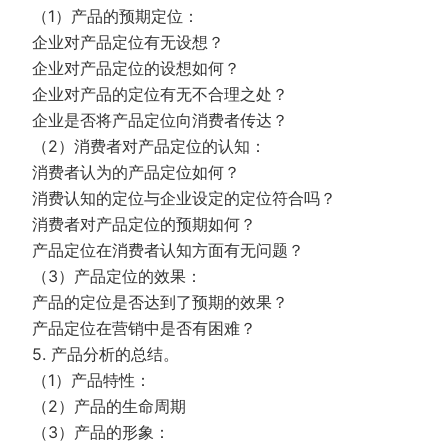
（1）产品的预期定位：
企业对产品定位有无设想？
企业对产品定位的设想如何？
企业对产品的定位有无不合理之处？
企业是否将产品定位向消费者传达？
（2）消费者对产品定位的认知：
消费者认为的产品定位如何？
消费认知的定位与企业设定的定位符合吗？
消费者对产品定位的预期如何？
产品定位在消费者认知方面有无问题？
（3）产品定位的效果：
产品的定位是否达到了预期的效果？
产品定位在营销中是否有困难？
5. 产品分析的总结。
（1）产品特性：
（2）产品的生命周期
（3）产品的形象：