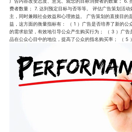
广告内容改变态度、意见、观念的目标消费者的数量； 6.
费者数量； 7. 达到预定目标与否等等。 评估广告策划
主，同时兼顾社会效益和心理效益。 广告策划的直接目的
益，这方面的衡量指标有： （ 1 ）广告是否培养了新的公
的需求欲望，有效地引导公众产生购买行为； （ 3 ）广告
品在公众心目中的地位，提高了公众的指名购买率； （ 5