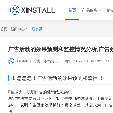
首页
产品服务
解
首页
/
新闻中心
/
市场资讯
广告活动的效果预测和监控情况分析,广告
Xinstall
分类：
市场资讯
时间：
2022-01-06 18:23:41
1. 急急急！广告活动的效果预测和监控 ！
E值越大，表明广告的促销效果越好。
测定方法主要有以下5种： 1. 广告费用占销率法。用来
越小，表明广告促销效果越好；反之越差。其公式为：广告费用占
法。