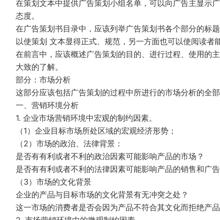
在策划文本中提供广告策划小组名单，可以向广告主显示广
态度。
在广告策划书目录中，应该列举广告策划书各个部分的标题
以使策划 文本显得正式、规范，另一方面也可以使阅读者
在前言中，应该概述广告策划的目的、进行过程、使用的主
大致的了解。
部分：市场分析
这部分应该包括广告策划的过程中所进行的市场分析的全部
一、营销环境分析
1. 企业市场营销环境中宏观的制约因素。
（1）企业目标市场所处区域的宏观经济形势；
（2）市场的政治、法律背景：
是否有有利或者不利的政治因素可能影响产品的市场？
是否有有利或者不利的法律因素可能影响产品的销售和广告
（3）市场的文化背景
企业的产品与目标市场的文化背景有无冲突之处？
这一市场的消费者是否会因为产品不符合其文化而拒绝产品