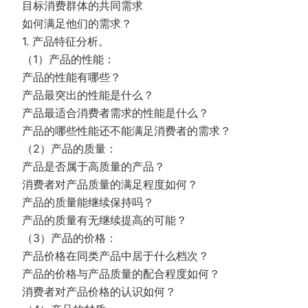
目标消费群体的共同需求
如何满足他们的需求？
1. 产品特征分析。
（1）产品的性能：
产品的性能有哪些？
产品最突出的性能是什么？
产品最适合消费者需求的性能是什么？
产品的哪些性能还不能满足消费者的需求？
（2）产品的质量：
产品是否属于高质量的产品？
消费者对产品质量的满足程度如何？
产品的质量能继续保持吗？
产品的质量有无继续提高的可能？
（3）产品的价格：
产品价格在同类产品中居于什么档次？
产品的价格与产品质量的配合程度如何？
消费者对产品价格的认识如何？