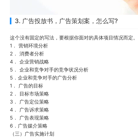
3. 广告投放书，广告策划案，怎么写?
这个没有固定的写法，要根据你面对的具体项目情况而定。
1． 营销环境分析
2． 消费者分析
4． 企业营销战略
5． 企业和竞争对手的竞争状况分析
5．企业和竞争对手的广告分析
1． 广告的目标
2． 目标市场策略
3． 广告定位策略
4． 广告诉求策略
5． 广告表现策略
6．广告媒介策略
（三）广告实施计划