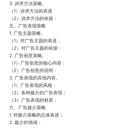
3. 诉求方法策略。
（1）诉求方法的表述
（2）诉求方法的依据：
五、广告表现策略
1. 广告主题策略。
（1）对广告主题的表述：
（2）对广告主题的依据：
2. 广告创意策略。
（1）广告创意的核心内容：
（2）广告创意的说明：
3. 广告表现的其他内容。
（1）广告表现的风格：
（2）各种媒介的广告表现：
（3）广告表现的材质：
六、广告媒介策略
1. 对媒介策略的总体表述：
2. 媒介的地域：