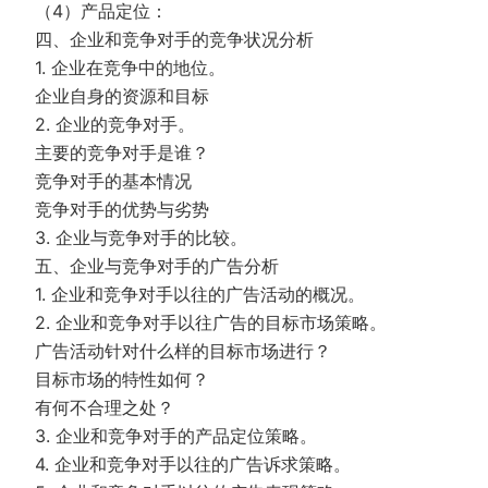
（4）产品定位：
四、企业和竞争对手的竞争状况分析
1. 企业在竞争中的地位。
企业自身的资源和目标
2. 企业的竞争对手。
主要的竞争对手是谁？
竞争对手的基本情况
竞争对手的优势与劣势
3. 企业与竞争对手的比较。
五、企业与竞争对手的广告分析
1. 企业和竞争对手以往的广告活动的概况。
2. 企业和竞争对手以往广告的目标市场策略。
广告活动针对什么样的目标市场进行？
目标市场的特性如何？
有何不合理之处？
3. 企业和竞争对手的产品定位策略。
4. 企业和竞争对手以往的广告诉求策略。