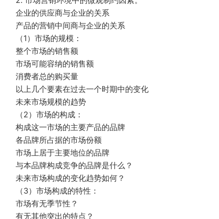
2. 市场营销环境中的微观制约因素。
企业的供应商与企业的关系
产品的营销中间商与企业的关系
（1）市场的规模：
整个市场的销售额
市场可能容纳的销售额
消费者总的购买量
以上几个要素在过去一个时期中的变化
未来市场规模的趋势
（2）市场的构成：
构成这一市场的主要产品的品牌
各品牌所占据的市场份额
市场上居于主要地位的品牌
与本品牌构成竞争的品牌是什么？
未来市场构成的变化趋势如何？
（3）市场构成的特性：
市场有无季节性？
有无其他突出的特点？