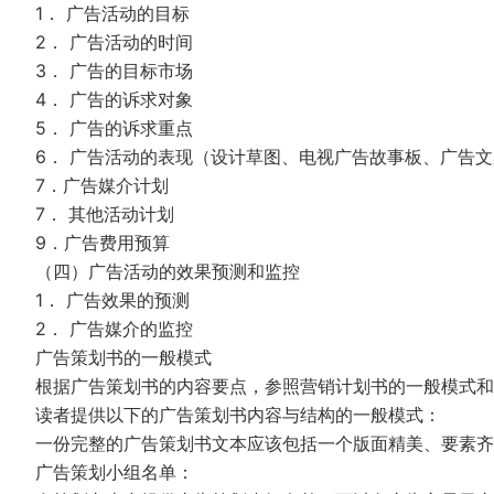
1． 广告活动的目标
2． 广告活动的时间
3． 广告的目标市场
4． 广告的诉求对象
5． 广告的诉求重点
6． 广告活动的表现（设计草图、电视广告故事板、广告
7．广告媒介计划
7． 其他活动计划
9．广告费用预算
（四）广告活动的效果预测和监控
1． 广告效果的预测
2． 广告媒介的监控
广告策划书的一般模式
根据广告策划书的内容要点，参照营销计划书的一般模式和
读者提供以下的广告策划书内容与结构的一般模式：
一份完整的广告策划书文本应该包括一个版面精美、要素
广告策划小组名单：