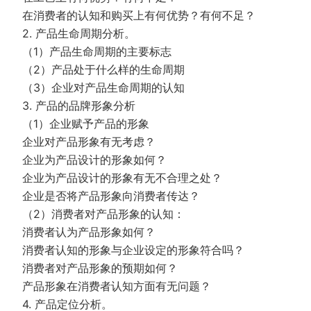
在消费者的认知和购买上有何优势？有何不足？
2. 产品生命周期分析。
（1）产品生命周期的主要标志
（2）产品处于什么样的生命周期
（3）企业对产品生命周期的认知
3. 产品的品牌形象分析
（1）企业赋予产品的形象
企业对产品形象有无考虑？
企业为产品设计的形象如何？
企业为产品设计的形象有无不合理之处？
企业是否将产品形象向消费者传达？
（2）消费者对产品形象的认知：
消费者认为产品形象如何？
消费者认知的形象与企业设定的形象符合吗？
消费者对产品形象的预期如何？
产品形象在消费者认知方面有无问题？
4. 产品定位分析。