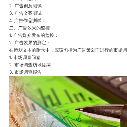
2. 广告创意测试：
3. 广告文案测试：
4. 广告作品测试：
二、广告效果的监控
1. 广告媒介发布的监控：
2. 广告效果的测定：
在策划文本的附录中，应该包括为广告策划而进行的市场调
1. 市场调查问卷
2. 市场调查访谈提纲
3. 市场调查报告