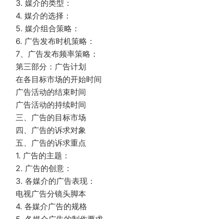
3. 媒介的类型：
4. 媒介的选择：
5. 媒介组合策略：
6. 广告发布时机策略：
7、广告发布频率策略：
第三部分：广告计划
在各目标市场的开始时间
广告活动的结束时间
广告活动的持续时间
三、广告的目标市场
四、广告的诉求对象
五、广告的诉求重点
1. 广告的主题：
2. 广告的创意：
3. 各媒介的广告表现：
电视广告分镜头脚本
4. 各媒介广告的规格