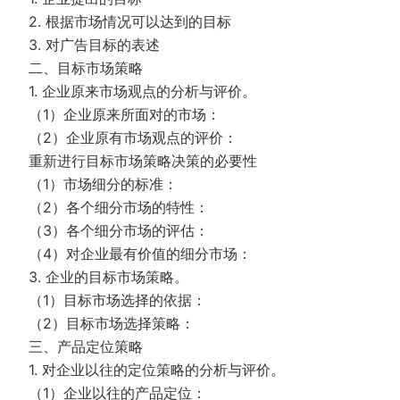
2. 根据市场情况可以达到的目标
3. 对广告目标的表述
二、目标市场策略
1. 企业原来市场观点的分析与评价。
（1）企业原来所面对的市场：
（2）企业原有市场观点的评价：
重新进行目标市场策略决策的必要性
（1）市场细分的标准：
（2）各个细分市场的特性：
（3）各个细分市场的评估：
（4）对企业最有价值的细分市场：
3. 企业的目标市场策略。
（1）目标市场选择的依据：
（2）目标市场选择策略：
三、产品定位策略
1. 对企业以往的定位策略的分析与评价。
（1）企业以往的产品定位：