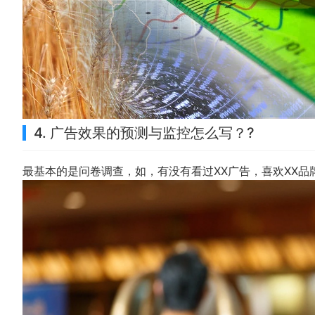
4. 广告效果的预测与监控怎么写？?
最基本的是问卷调查，如，有没有看过XX广告，喜欢XX