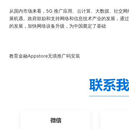
从国内市场来看，5G 推广应用、云计算、大数据、社交
展机遇。政府鼓励和支持网络和信息技术产业的发展，通过
的发展，加快网络设备升级，为中国奠定了基础
教育金融Appstore无填推广码安装