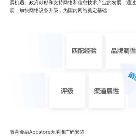
展机遇。政府鼓励和支持网络和信息技术产业的发展，通过
展，加快网络设备升级，为国内网络奠定基础
教育金融Appstore无填推广码安装