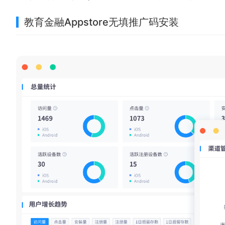
教育金融Appstore无填推广码安装