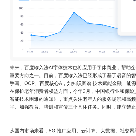
未来，百度输入法AI字体技术也将应用于字体商业，帮助
重要方向之一。目前，百度输入法已经形成了基于语音的智
手写、OCR、百度核心A，如知识图谱I技术赋能金融、能
在保护老年消费者权益方面，今年3月，中国银行业和保险
智能技术困难的通知》，重点关注老年人的服务场景和高频
平、加强教育、培训和宣传三个具体任务。同时，建立禁止
从国内市场来看，5G 推广应用、云计算、大数据、社交