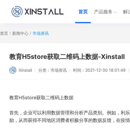
首页
产品服务
解
首页
/
新闻中心
/
市场资讯
教育H5store获取二维码上数据-Xinstall
Xinstall
分类：
市场资讯
时间：
2021-12-30 18:01:49
教育H5store获取二维码上数据
首先，企业可以利用数据管理和分析产品类别。例如，利乐
励，从而获得不同地区消费者积极分享的数据反馈，在疫情