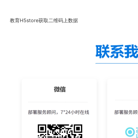
教育H5store获取二维码上数据