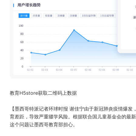
教育H5store获取二维码上数据
【墨西哥特派记者环球时报 谢佳宁由于新冠肺炎疫情爆发
育差距，导致严重辍学风险。根据联合国儿童基金会的最新
这个问题让墨西哥教育部担心。