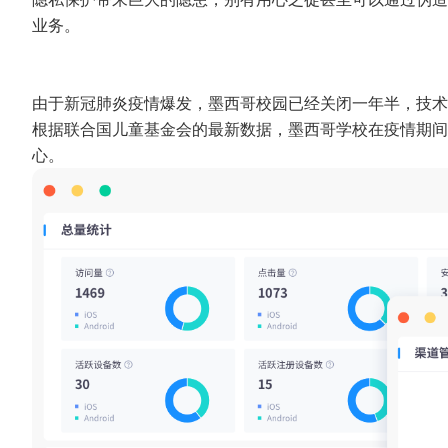
业务。
由于新冠肺炎疫情爆发，墨西哥校园已经关闭一年半，技术
根据联合国儿童基金会的最新数据，墨西哥学校在疫情期间
心。