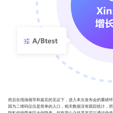
然后在现场领导和嘉宾的见证下，进入本次发布会的重磅环
因为二维码仅仅是简单的入口，相关数据没有跟踪统计，所
隐私保护带来巨大的隐患，别有用心之徒甚至可以通过伪造