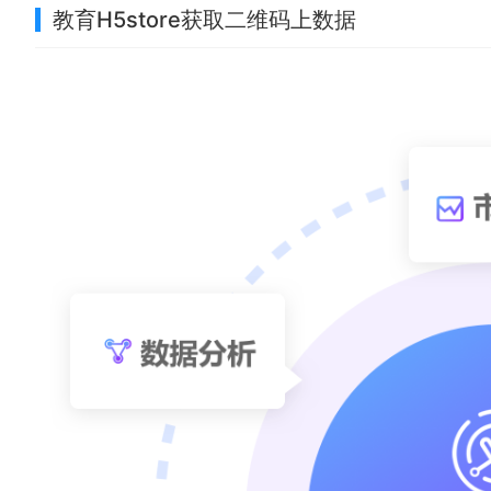
教育H5store获取二维码上数据