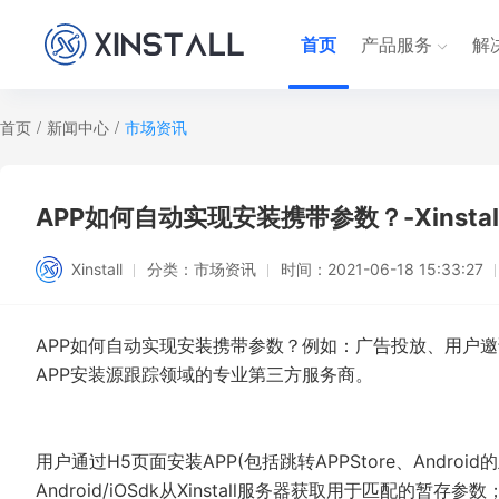
首页
产品服务
解
首页
/
新闻中心
/
市场资讯
APP如何自动实现安装携带参数？-Xinstal
Xinstall
分类：
市场资讯
时间：
2021-06-18 15:33:27
APP如何自动实现安装携带参数？例如：广告投放、用户邀请、
APP安装源跟踪领域的专业第三方服务商。
用户通过H5页面安装APP(包括跳转APPStore、Andr
Android/iOSdk从Xinstall服务器获取用于匹配