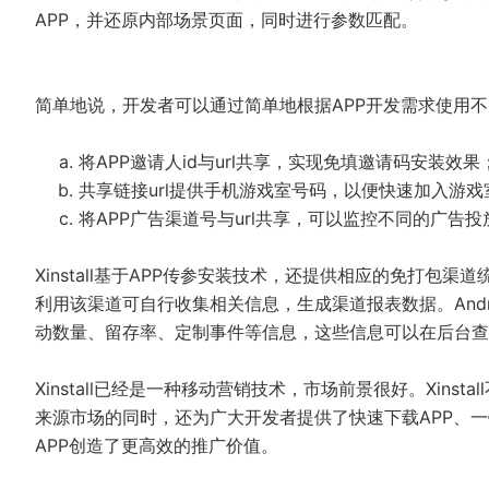
APP，并还原内部场景页面，同时进行参数匹配。
简单地说，开发者可以通过简单地根据APP开发需求使用
将APP邀请人id与url共享，实现免填邀请码安装效果
共享链接url提供手机游戏室号码，以便快速加入游戏
将APP广告渠道号与url共享，可以监控不同的广告
Xinstall基于APP传参安装技术，还提供相应的免打包渠
利用该渠道可自行收集相关信息，生成渠道报表数据。Andro
动数量、留存率、定制事件等信息，这些信息可以在后台查
Xinstall已经是一种移动营销技术，市场前景很好。Xins
来源市场的同时，还为广大开发者提供了快速下载APP、一键
APP创造了更高效的推广价值。