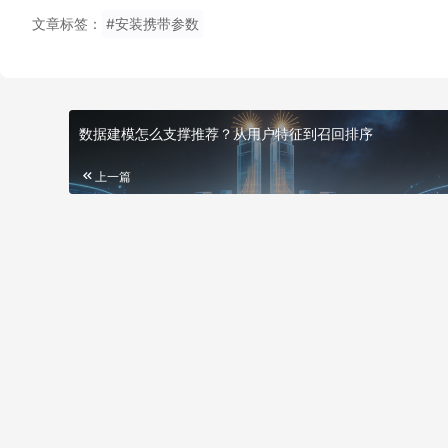
文章标签：
#安装携带参数
数据建模怎么支撑推荐？从用户特征到召回排序
上一篇