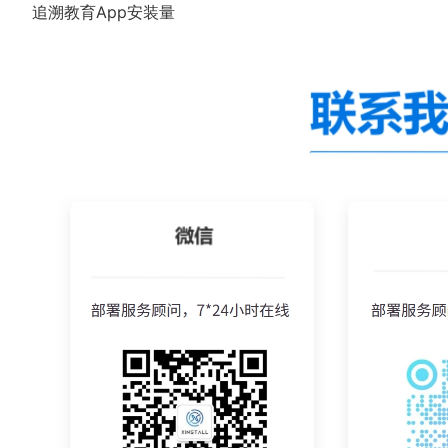
追溯教育App安装量