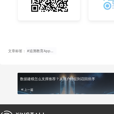
文章标签：
#追溯教育App安装量
数据建模怎么支撑推荐？从用户特征到召回排序
上一篇