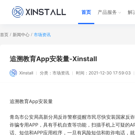
首页
产品服务
解
首页
/
新闻中心
/
市场资讯
追溯教育App安装量-Xinstall
Xinstall
分类：
市场资讯
时间：
2021-12-30 17:59:03
追溯教育App安装量
青岛市公安局高新分局反诈警察提醒市民尽快安装国家反诈
诈骗专用APP，具有手机自查等功能，扫描手机上可疑的A
话、短信和APP应用程序，一旦有风险短信和欺诈电话，就