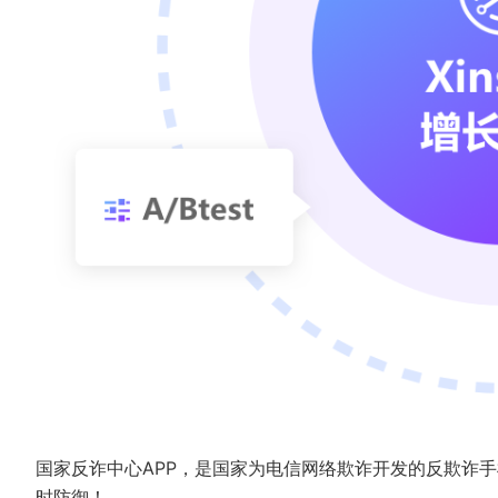
国家反诈中心APP，是国家为电信网络欺诈开发的反欺诈
时防御！