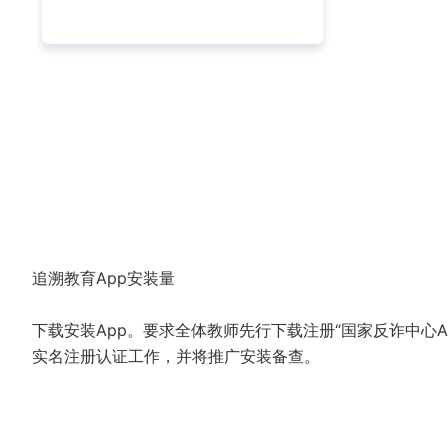
追溯教育App安装量
下载安装App。要求全体教师先行下载注册“国家反诈中心
实名注册认证工作，并将推广安装备查。