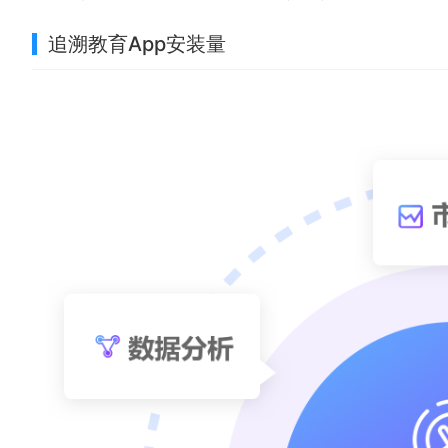
追溯教育App安装量