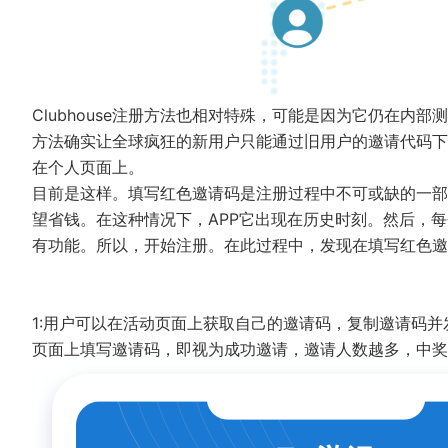
Clubhouse注册方法也相对特殊，可能是因为它仍在
方法确实让全球疯狂的新用户只能通过旧用户的邀请代码下
在个人页面上。
目前是这样。填写红色邀请码是注册过程中不可或缺的一部
望省钱。在这种情况下，APP它出现在历史时刻。然后，
有功能。所以，开始注册。在此过程中，发现在填写红色邀
1:用户可以在活动页面上获取自己的邀请码，复制邀请码并
页面上填写邀请码，即视为成功邀请，邀请人数越多，中奖