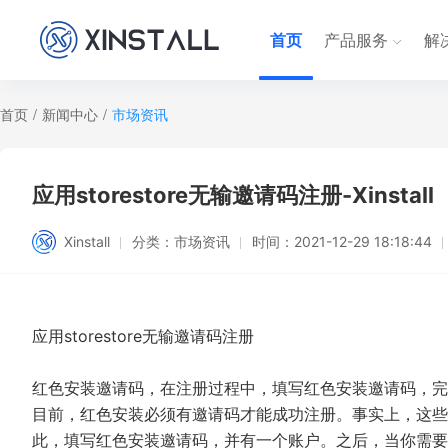
首页
产品服务
解
首页
/
新闻中心
/
市场资讯
应用storestore无输邀请码注册-Xinstall
Xinstall
分类：
市场资讯
时间：
2021-12-29 18:18:44
应用storestore无输邀请码注册
红色安装邀请码，在注册过程中，填写红色安装邀请码，完
目前，红色安装必须有邀请码才能成功注册。事实上，这些
此，填写红色安装邀请码，并有一个账户。之后，当你需要