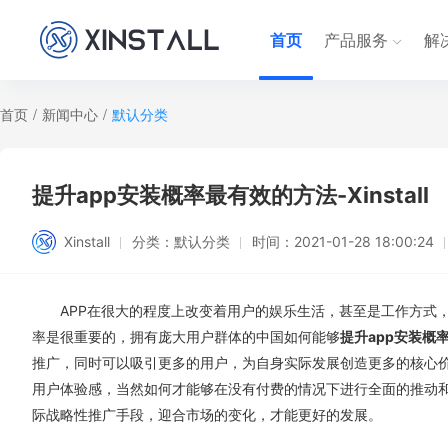
首页
产品服务
解
首页
/
新闻中心
/
默认分类
提升app安装概率最有效的方法-Xinstall
Xinstall
分类：
默认分类
时间：
2021-01-28 18:00:24
APP在很大的程度上改变着用户的娱乐生活，甚至是工作方式，
率是很重要的，拥有庞大用户群体的中国如何能够
提升app安装概
推广，同时可以吸引更多的用户，为自身实际发展创造更多的核心
用户体验感，当然如何才能够在没有付费的情况下进行全面的推动
际战略性推广手段，迎合市场的变化，才能更好的发展。