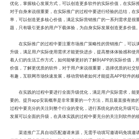
优化，掌握核心发展方式，可以创造更多软件的实际价值，在实际
对于自身来说很重要，在实际推广的过程中要进行经验的总结，在
率，可以创造更多核心价值，满足实际营销推广的一系列需求是很重
题，只有吸引更多的用户下载体验，为自身实际发展创造更多价值
在实际推广的过程中要注重市场推广策略性的营销推广，可以满
升级，满足用户实际使用需求才能更快进步，提高整体体验感和使
着人们的生活工作方式，如何能够更好的了解到APP的实际价值，
价值，了解更优质的软件，对于用户来说很重要，选择优质的社交
有趣，互联网市场快速发展，移动营销者如何才能提高APP软件的
在实践的过程中要进行全面升级优化，满足用户实际需求，能更
要的。
提升app安装概率
是非常重要的一个方法，而且最直接有效
过程中要充分的关注到整个行业的变化，进行系统化的优化升级可
发展可以全面的升级，在具体实践的过程中要充分的关注到软件的
渠道推广工具自动匹配邀请来源，无需手动填写邀请码免填邀请码下载