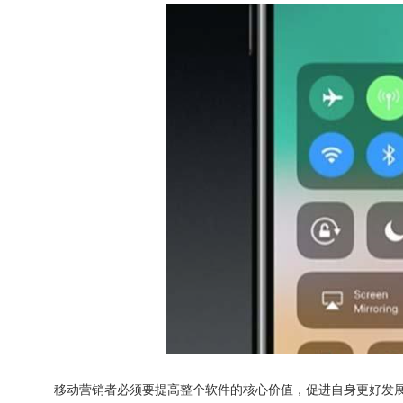
移动营销者必须要提高整个软件的核心价值，促进自身更好发展