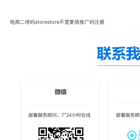
电商二维码storestore不需要填推广码注册