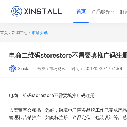
首页
产品服务
解
首页
/
新闻中心
/
市场资讯
电商二维码storestore不需要填推广码注册-X
Xinstall
分类：
市场资讯
时间：
2021-12-29 17:51:56
电商二维码storestore不需要填推广码注册
吉宏董事会秘书：您好，跨境电子商务品牌工作已完成产品
管理和营销推广，如商标注册、产品定位、包装设计等。感