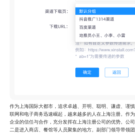
作为上海国际大都市，追求卓越、开明、聪明、谦虚、谨慎
联网和电子商务迅速崛起，越来越多的人在上海注册。作为
企业的信任与合作，充分发挥在上海注册公司的优势。公司
二是进入商店、餐馆等人员聚集的地方。副部门领导带领团