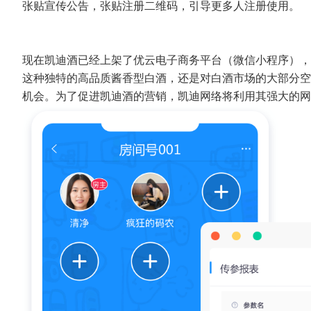
张贴宣传公告，张贴注册二维码，引导更多人注册使用。
现在凯迪酒已经上架了优云电子商务平台（微信小程序），
这种独特的高品质酱香型白酒，还是对白酒市场的大部分空
机会。为了促进凯迪酒的营销，凯迪网络将利用其强大的网