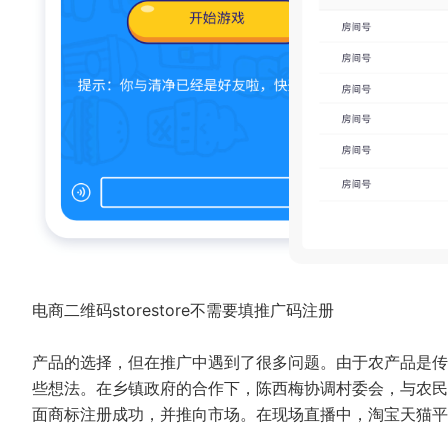
电商二维码storestore不需要填推广码注册
产品的选择，但在推广中遇到了很多问题。由于农产品是传
些想法。在乡镇政府的合作下，陈西梅协调村委会，与农民
面商标注册成功，并推向市场。在现场直播中，淘宝天猫平