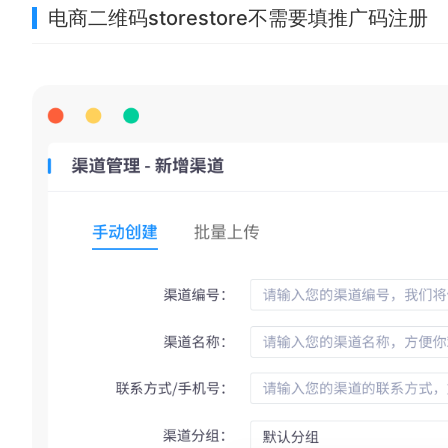
电商二维码storestore不需要填推广码注册