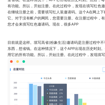
有功能。所以，开始注册。在此过程中，发现在填写红色邀
在继续注册之前，需要填写红人装邀请码。这个A在网上下
它。对于没有帐户的网民，您需要注册。在注册过程中，有
您才会来填写红色邀请码。现在，很多APP
目前就是这样。填写高省(粉象生活)邀请码是注册过程中
东西，想省钱。在这种情况下，这个APP出现在历史时刻
用它的所有功能。所以，开始注册。在此过程中，发现填写