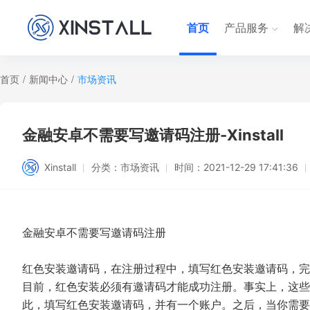
首页
产品服务
解
首页
/
新闻中心
/
市场资讯
金融安卓不需要写邀请码注册-Xinstall
Xinstall
分类：
市场资讯
时间：
2021-12-29 17:41:36
金融安卓不需要写邀请码注册
红色安装邀请码，在注册过程中，填写红色安装邀请码，完
目前，红色安装必须有邀请码才能成功注册。事实上，这些
此，填写红色安装邀请码，并有一个账户。之后，当你需要