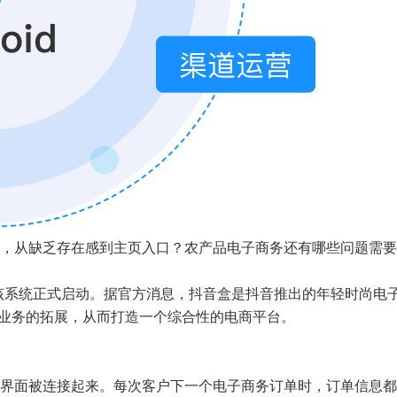
，从缺乏存在感到主页入口？农产品电子商务还有哪些问题需要
s该系统正式启动。据官方消息，抖音盒是抖音推出的年轻时尚电
商业务的拓展，从而打造一个综合性的电商平台。
界面被连接起来。每次客户下一个电子商务订单时，订单信息都