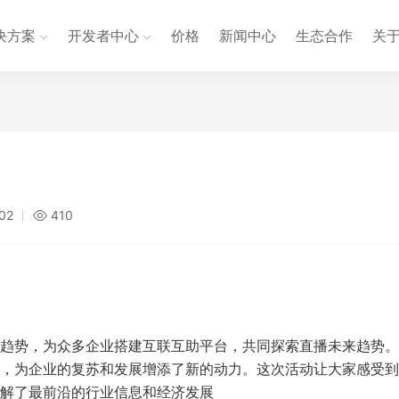
决方案
开发者中心
价格
新闻中心
生态合作
关
:02
410
趋势，为众多企业搭建互联互助平台，共同探索直播未来趋势。
，为企业的复苏和发展增添了新的动力。这次活动让大家感受到
解了最前沿的行业信息和经济发展