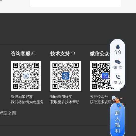
咨询客服
技术支持
微信公众号
扫码添加好友
扫码添加好友
关注公众号
我们将热情为您服务
获取更多技术帮助
获取更多资讯
05室之四