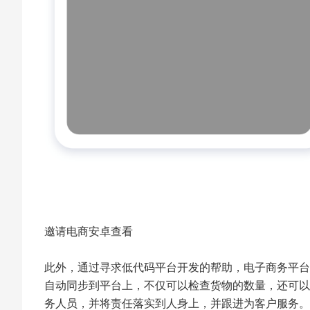
邀请电商安卓查看
此外，通过寻求低代码平台开发的帮助，电子商务平台
自动同步到平台上，不仅可以检查货物的数量，还可以
务人员，并将责任落实到人身上，并跟进为客户服务。