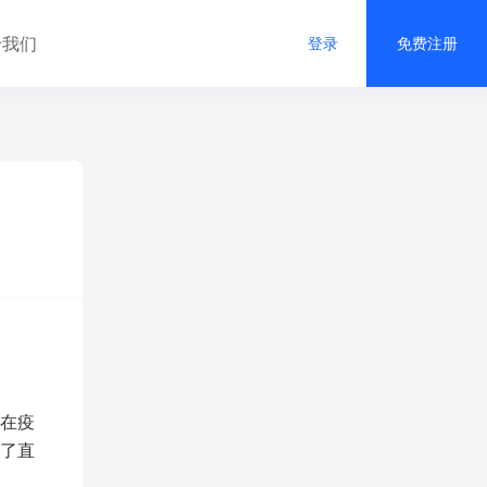
于我们
登录
免费注册
在疫
了直