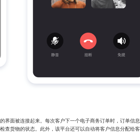
的界面被连接起来。每次客户下一个电子商务订单时，订单信息
检查货物的状态。此外，该平台还可以自动将客户信息分配给客