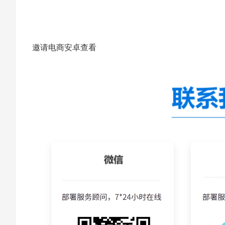
邀请电商安卓查看