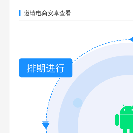
邀请电商安卓查看