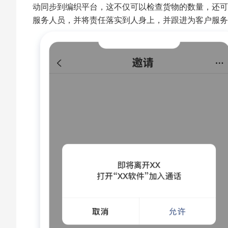
动同步到编织平台，这不仅可以检查货物的数量，还可
服务人员，并将责任落实到人身上，并跟进为客户服务