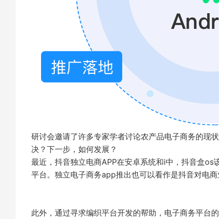
研讨会邀请了许多专家学者讨论农产品电子商务的现状
决？下一步，如何发展？
最近，抖音独立电商APP在安卓系统和i中，抖音盒o
平台。独立电子商务app推出也可以看作是抖音对电
此外，通过寻求编织平台开发的帮助，电子商务平台的