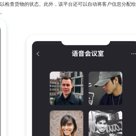
以检查货物的状态。此外，该平台还可以自动将客户信息分配给
。