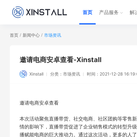
首页
产品服务
解
首页
/
新闻中心
/
市场资讯
邀请电商安卓查看-Xinstall
Xinstall
分类：
市场资讯
时间：
2021-12-28 16:19
邀请电商安卓查看
本次活动聚焦直播带货、社交电商、社区团购等零售新
情的影响下，直播带货促进了企业销售模式的转型升级
播赋能电商的巨大推动力。通过这次活动，更多的人了