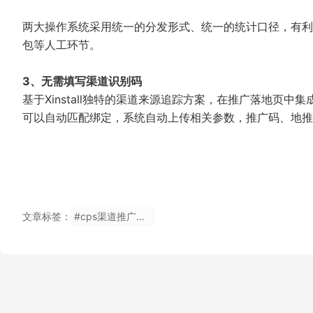
两大操作系统采用统一的分发形式、统一的统计口径，有利于推
包等人工环节。
3、
无需填写渠道识别码
基于Xinstall独特的渠道来源追踪方案，在推广落地页中
可以自动匹配绑定，系统自动上传相关参数，推广码、地推
文章标签：
#cps渠道推广渠道统计