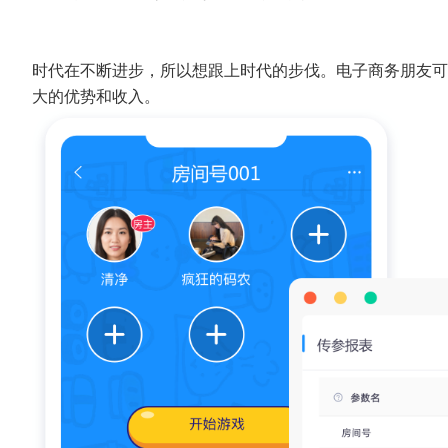
时代在不断进步，所以想跟上时代的步伐。电子商务朋友可
大的优势和收入。