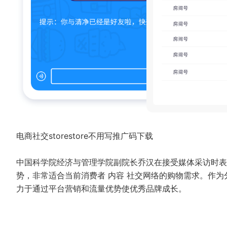
电商社交storestore不用写推广码下载
中国科学院经济与管理学院副院长乔汉在接受媒体采访时表
势，非常适合当前消费者 内容 社交网络的购物需求。作
力于通过平台营销和流量优势使优秀品牌成长。