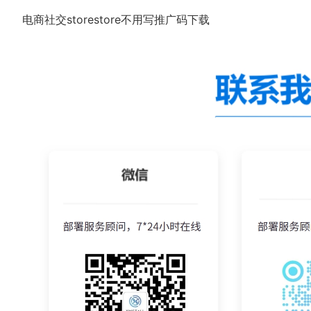
电商社交storestore不用写推广码下载