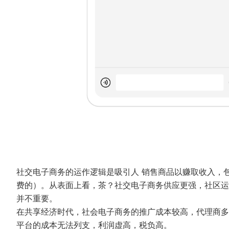
社交电子商务的运作逻辑是吸引人 销售商品以赚取收入，
费的）。从表面上看，茶？社交电子商务供应更强，社区运
并不重要。
在共享经济时代，社会电子商务的推广成本较高，代理商多
平台的成本无法列支，利润虚高，税负高。