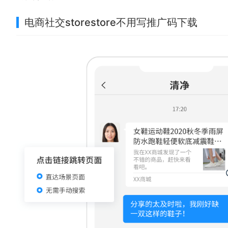
电商社交storestore不用写推广码下载