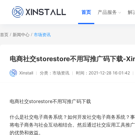
首页
产品服务
解
首页
/
新闻中心
/
市场资讯
电商社交storestore不用写推广码下载-Xins
Xinstall
分类：
市场资讯
时间：
2021-12-28 16:01:42
电商社交storestore不用写推广码下载
什么是社交电子商务系统？如何开发社交电子商务系统？事
将电子商务与社会互动相结合。然后通过社交应用工具推广
的优势和效益。