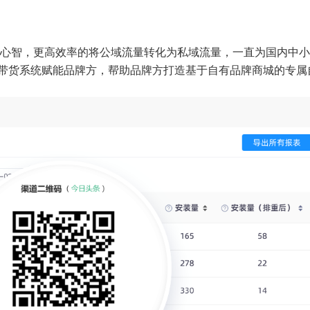
心智，更高效率的将公域流量转化为私域流量，一直为国内中小
播带货系统赋能品牌方，帮助品牌方打造基于自有品牌商城的专属