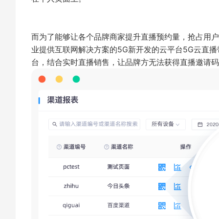
而为了能够让各个品牌商家提升直播预约量，抢占用户
业提供互联网解决方案的5G新开发的云平台5G云直
台，结合实时直播销售，让品牌方无法获得直播邀请码