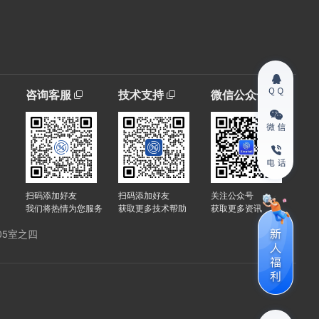
咨询客服
技术支持
微信公众号
扫码添加好友
扫码添加好友
关注公众号
我们将热情为您服务
获取更多技术帮助
获取更多资讯
05室之四