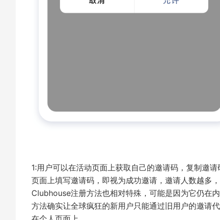
1:用户可以在活动页面上获取自己的邀请码，复制邀请
页面上填写邀请码，即视为成功邀请，邀请人数越多，
Clubhouse注册方法也相对特殊，可能是因为它
方法确实让全球疯狂的新用户只能通过旧用户的邀请代
在个人页面上。