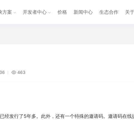
决方案
开发者中心
价格
新闻中心
生态合作
关
:36
463
它已经发行了5年多。此外，还有一个特殊的邀请码。邀请码在线