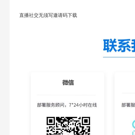
直播社交无须写邀请码下载