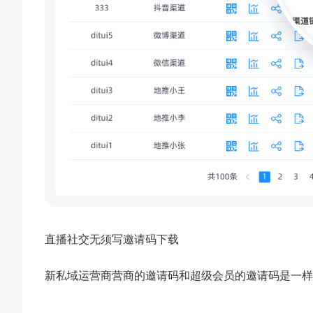
直播社交无须写邀请码下载
新私域运营商营商的邀请码和超级会员的邀请码是一样