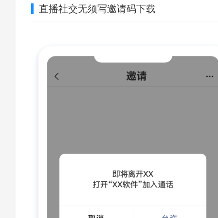
直播社交无须写邀请码下载