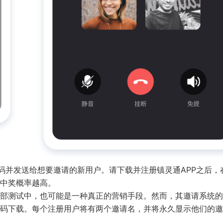
码并发送给想要邀请的新用户。请下载并注册镇灵通APP之后，
中奖概率越高。
仍在内部测试中，也可能是一种真正的营销手段。然而，其邀请系统
码下载。每个注册用户将有两个邀请名，并将永久显示他们的邀