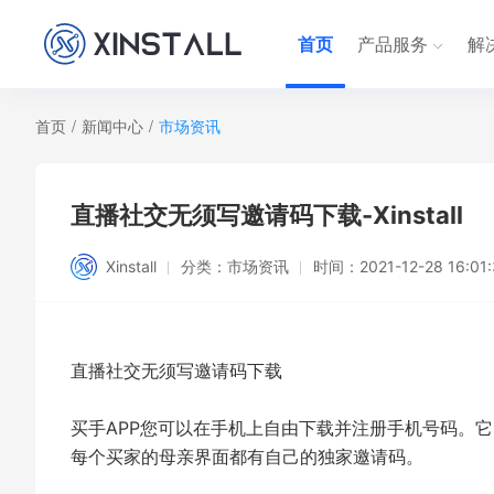
首页
产品服务
解
首页
/
新闻中心
/
市场资讯
直播社交无须写邀请码下载-Xinstall
Xinstall
分类：
市场资讯
时间：
2021-12-28 16:01
直播社交无须写邀请码下载
买手APP您可以在手机上自由下载并注册手机号码。
每个买家的母亲界面都有自己的独家邀请码。