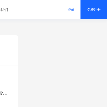
于我们
登录
免费注册
提供。