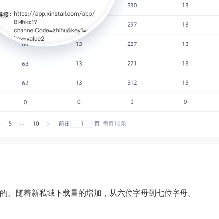
的。随着新私域下载量的增加，从六位字母到七位字母。