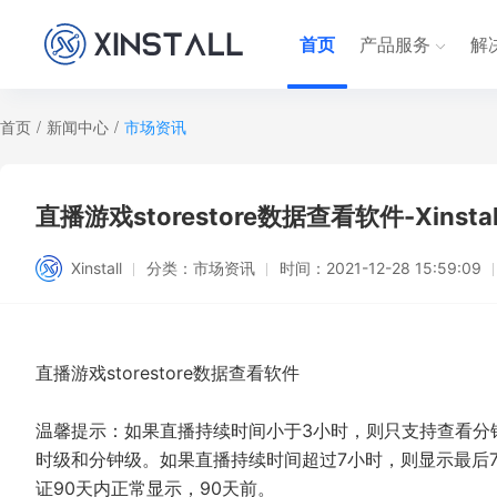
首页
产品服务
解
首页
/
新闻中心
/
市场资讯
直播游戏storestore数据查看软件-Xinstal
Xinstall
分类：
市场资讯
时间：
2021-12-28 15:59:09
直播游戏storestore数据查看软件
温馨提示：如果直播持续时间小于3小时，则只支持查看分
时级和分钟级。如果直播持续时间超过7小时，则显示最后7
证90天内正常显示，90天前。