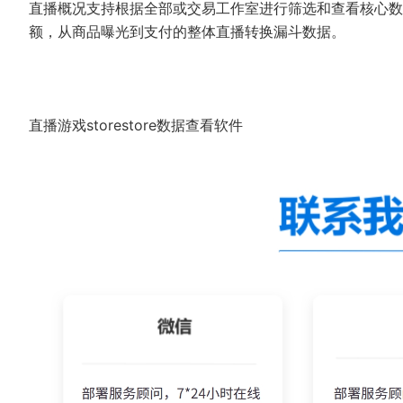
直播概况支持根据全部或交易工作室进行筛选和查看核心数
额，从商品曝光到支付的整体直播转换漏斗数据。
直播游戏storestore数据查看软件