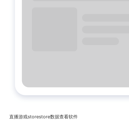
直播游戏storestore数据查看软件