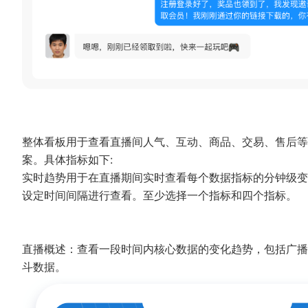
整体看板用于查看直播间人气、互动、商品、交易、售后等
案。具体指标如下:
实时趋势用于在直播期间实时查看每个数据指标的分钟级变
设定时间间隔进行查看。至少选择一个指标和四个指标。
直播概述：查看一段时间内核心数据的变化趋势，包括广播
斗数据。