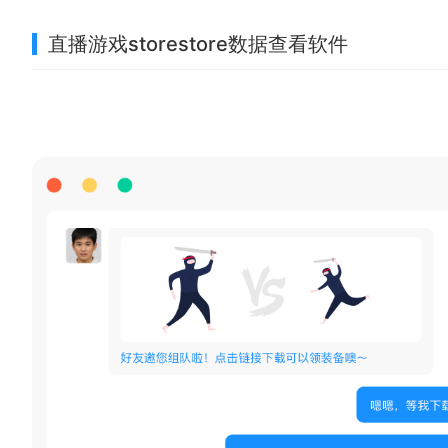
直播游戏storestore数据查看软件