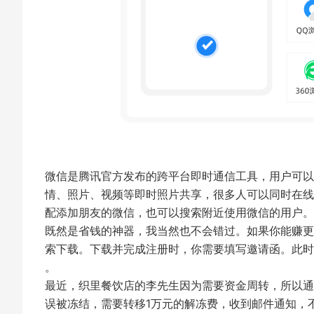
微信是腾讯官方发布的跨平台即时通信工具，用户可以
情、照片、视频等即时照片共享，很多人可以同时在线
配添加朋友的微信，也可以搜索附近使用微信的用户
既然是省钱的神器，我当然也不会错过。如果你能赚更
索下载。下载并完成注册时，你需要填写邀请函。此时，您
。
最近，织里餐饮店的李先生因为需要资金周转，所以通
误被冻结，需要转移1万元的解冻费，收到邮件通知，