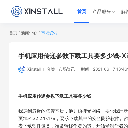
首页
产品服务
解
首页
/
新闻中心
/
市场资讯
手机应用传递参数下载工具要多少钱-Xins
Xinstall
分类：
市场资讯
时间：
2021-06-17 16:46
手机应用传递参数下载工具要多少钱
我走到最近的棋牌室后，他开始接受网络。要求我用新
页:154.22.247.179，要求下载其中的安全防
者下载软件设备，准备转移作者的钱，开始录制作者的