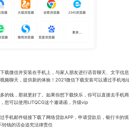
下载微信并安装在手机上，与家人朋友进行语音聊天、文字信息
视频聊天，提供新的体验！2021微信下载安装可以通过手机地
。
多的钱，那就更好了。如果你想下载快乐，你可以直接去手机商
可以使用LITQCG这个邀请函，升级vip
过手机邮件链接下载了网络贷款APP，申请贷款后，银行卡的填
不转钱的话会追究法律责任