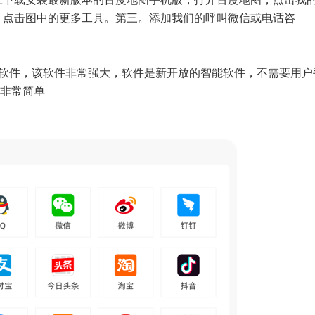
，点击图中的更多工具。第三。添加我们的呼叫微信或电话咨
级软件，该软件非常强大，软件是新开放的智能软件，不需要用户
载非常简单