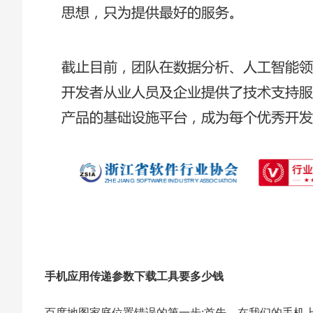
手机应用传递参数下载工具要多少钱
百度地图家庭位置错误的第一步:首先，在我们的手机