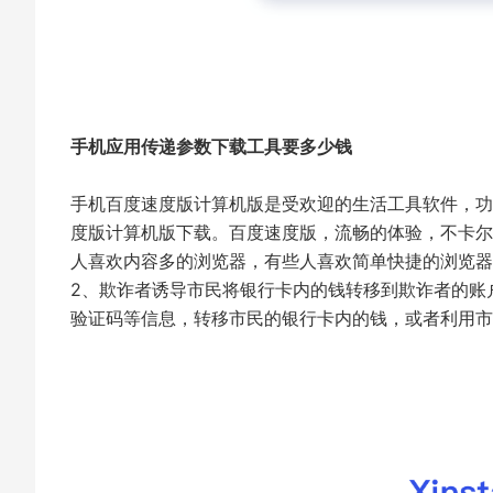
手机应用传递参数下载工具要多少钱
手机百度速度版计算机版是受欢迎的生活工具软件，功
度版计算机版下载。百度速度版，流畅的体验，不卡尔
人喜欢内容多的浏览器，有些人喜欢简单快捷的浏览器
2、欺诈者诱导市民将银行卡内的钱转移到欺诈者的账
验证码等信息，转移市民的银行卡内的钱，或者利用市