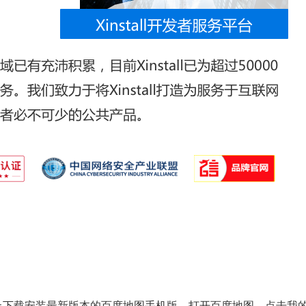
上下载安装最新版本的百度地图手机版，打开百度地图，点击我