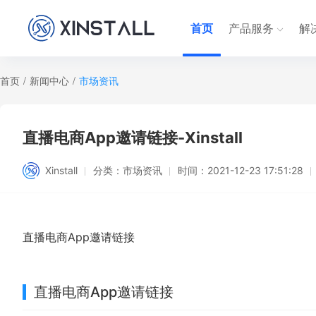
首页
产品服务
解
首页
/
新闻中心
/
市场资讯
直播电商App邀请链接-Xinstall
Xinstall
分类：
市场资讯
时间：
2021-12-23 17:51:28
直播电商App邀请链接
直播电商App邀请链接