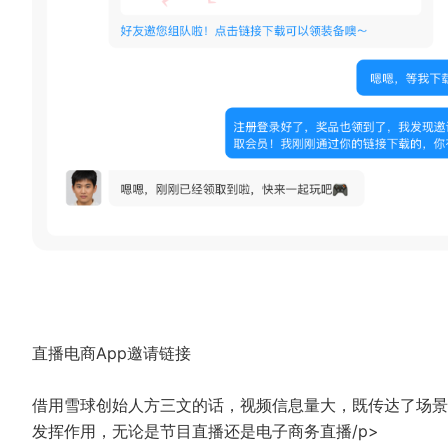
直播电商App邀请链接
借用雪球创始人方三文的话，视频信息量大，既传达了场景
发挥作用，无论是节目直播还是电子商务直播/p>