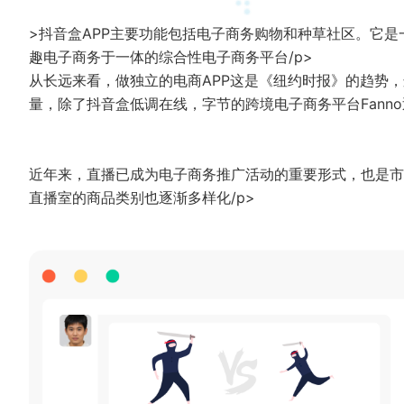
>抖音盒APP主要功能包括电子商务购物和种草社区。它
趣电子商务于一体的综合性电子商务平台/p>
从长远来看，做独立的电商APP这是《纽约时报》的趋势
量，除了抖音盒低调在线，字节的跨境电子商务平台Fanno
近年来，直播已成为电子商务推广活动的重要形式，也是市
直播室的商品类别也逐渐多样化/p>