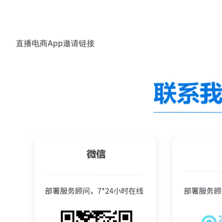
直播电商App邀请链接