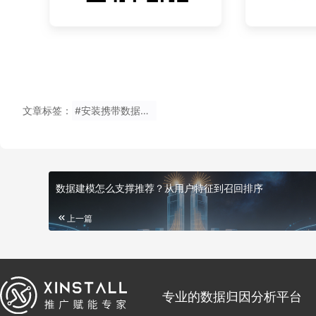
文章标签：
#安装携带数据到直播移动
数据建模怎么支撑推荐？从用户特征到召回排序
上一篇
专业的数据归因分析平台