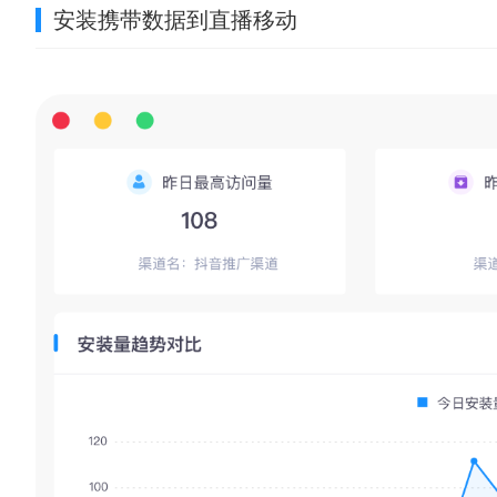
安装携带数据到直播移动