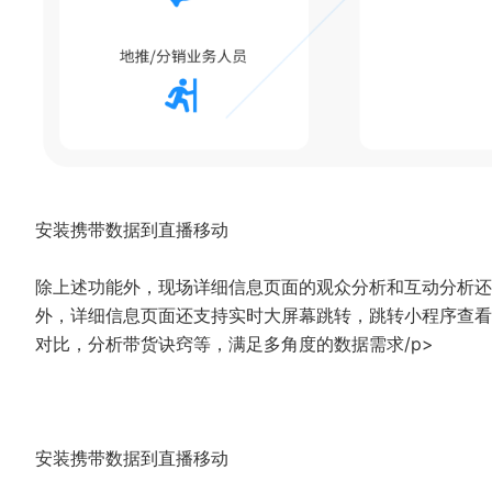
安装携带数据到直播移动
除上述功能外，现场详细信息页面的观众分析和互动分析还
外，详细信息页面还支持实时大屏幕跳转，跳转小程序查看
对比，分析带货诀窍等，满足多角度的数据需求/p>
安装携带数据到直播移动