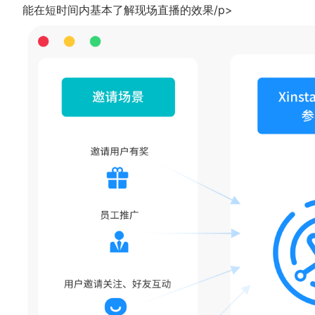
能在短时间内基本了解现场直播的效果/p>