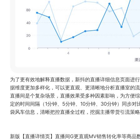
为了更有效地解释直播数据，新抖的直播详细信息页面进行
据维度更加多样化，可以更直观、更清晰地分析直播室的流
直播间是个复杂场景，直播效果受多种因素影响，为方便综
定的时间间隔（1分钟、5分钟、10分钟、30分钟）同步
袋风车信息，清晰把控直播全过程，挖掘主播带货引流策略
新版【直播详情页】直播间G更直观MV销售转化率等商品