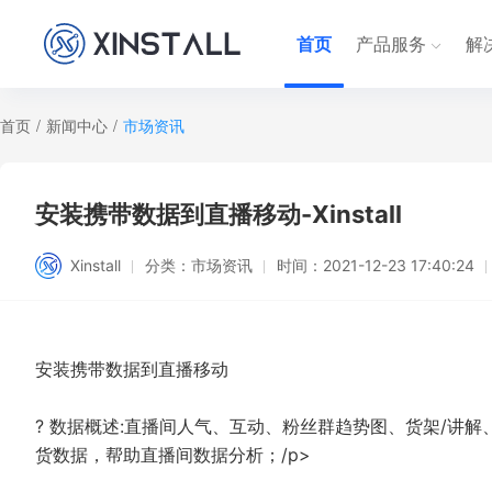
首页
产品服务
解
首页
/
新闻中心
/
市场资讯
安装携带数据到直播移动-Xinstall
Xinstall
分类：
市场资讯
时间：
2021-12-23 17:40:24
安装携带数据到直播移动
? 数据概述:直播间人气、互动、粉丝群趋势图、货架/讲
货数据，帮助直播间数据分析；/p>