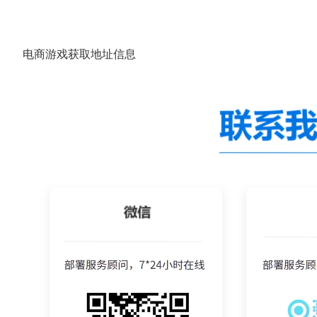
电商游戏获取地址信息