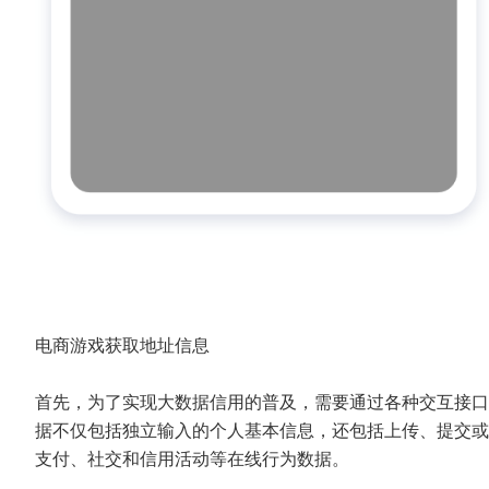
电商游戏获取地址信息
首先，为了实现大数据信用的普及，需要通过各种交互接口
据不仅包括独立输入的个人基本信息，还包括上传、提交或
支付、社交和信用活动等在线行为数据。