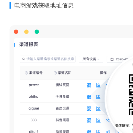
电商游戏获取地址信息