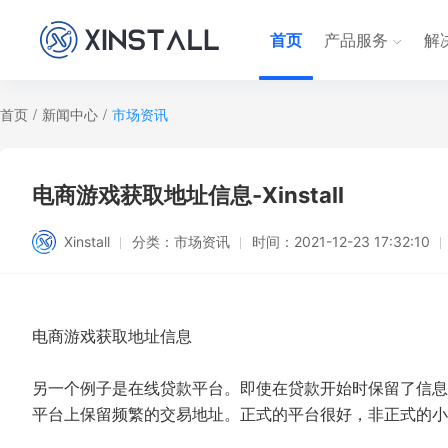
首页
产品服务
解
首页
/
新闻中心
/
市场资讯
电商游戏获取地址信息-Xinstall
Xinstall
分类：
市场资讯
时间：
2021-12-23 17:32:10
电商游戏获取地址信息
另一个例子是在线贷款平台。即使在贷款开始时保留了信息
平台上保留频繁的交易地址。正式的平台很好，非正式的小