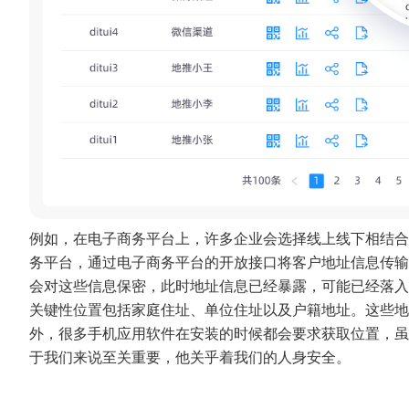
例如，在电子商务平台上，许多企业会选择线上线下相结合
务平台，通过电子商务平台的开放接口将客户地址信息传输
会对这些信息保密，此时地址信息已经暴露，可能已经落入罪
关键性位置包括家庭住址、单位住址以及户籍地址。这些地
外，很多手机应用软件在安装的时候都会要求获取位置，虽
于我们来说至关重要，他关乎着我们的人身安全。