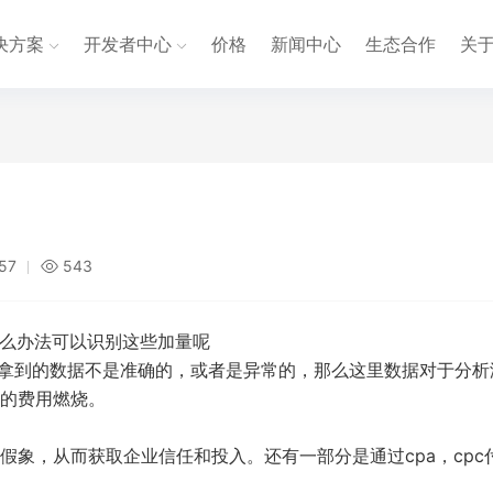
决方案
开发者中心
价格
新闻中心
生态合作
关
:57
543
什么办法可以识别这些加量呢
果拿到的数据不是准确的，或者是异常的，那么这里数据对于分析
的费用燃烧。
象，从而获取企业信任和投入。还有一部分是通过cpa，cpc