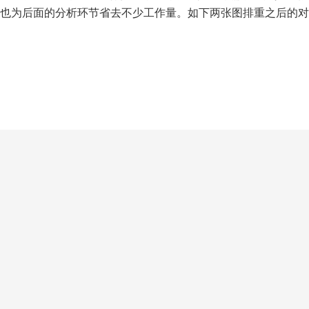
也为后面的分析环节省去不少工作量。如下两张图排重之后的对