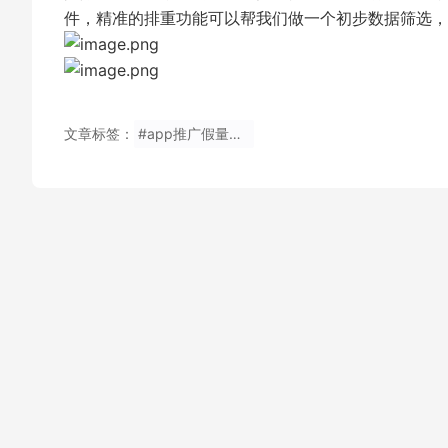
件，精准的排重功能可以帮我们做一个初步数据筛选，
文章标签：
#app推广假量怎么识别？