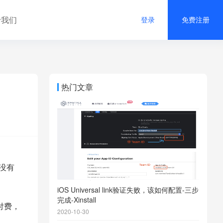
于我们
登录
免费注册
热门文章
没有
iOS Universal link验证失败，该如何配置-三步
完成-Xinstall
付费，
2020-10-30