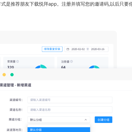
式是推荐朋友下载悦拜app。注册并填写您的邀请码,以后只要