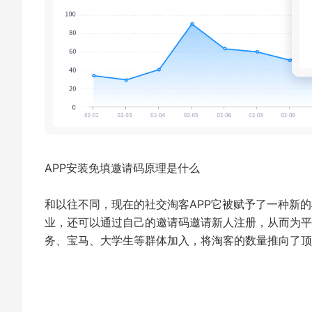
APP安装免填邀请码原理是什么
和以往不同，现在的社交淘客APP它被赋予了一种新
业，还可以通过自己的邀请码邀请新人注册，从而为平
务、宝马、大学生等群体加入，将淘客的数量推向了顶峰