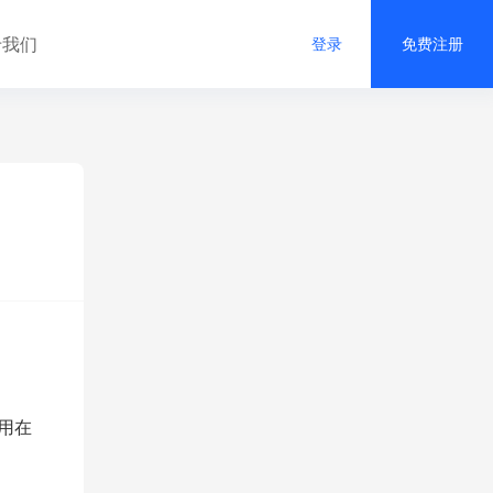
于我们
登录
免费注册
用在