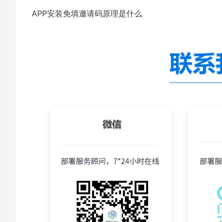
APP安装免填邀请码原理是什么