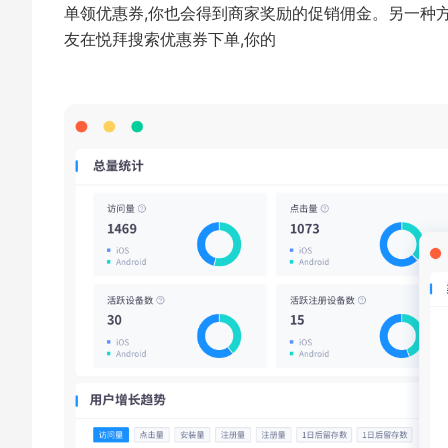
单领优惠券,你也会得到商家奖励的促销佣金。另一种方
友在悦拜搜索优惠券下单,你的