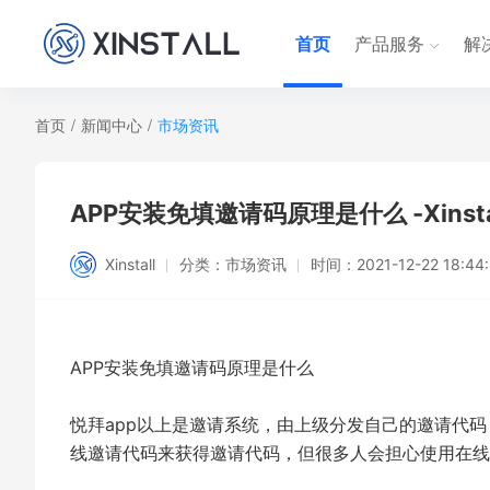
首页
产品服务
解
首页
/
新闻中心
/
市场资讯
APP安装免填邀请码原理是什么 -Xinsta
Xinstall
分类：
市场资讯
时间：
2021-12-22 18:44
APP安装免填邀请码原理是什么
悦拜app以上是邀请系统，由上级分发自己的邀请代
线邀请代码来获得邀请代码，但很多人会担心使用在线