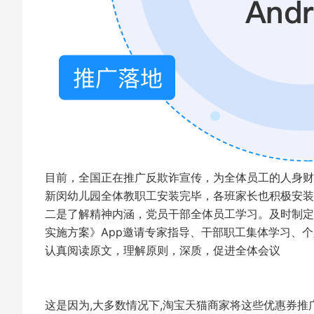
目前，全国正在推广反欺诈宣传，为全体员工的人身财
新闵幼儿园全体教职工安装完毕，各班家长也积极安装/
二是了解精神内涵，党员干部全体员工学习。及时制定
实施方案》App邀请专家指导、干部职工集体学习、
认真阅读原文，理解原则，深质，促进全体会议
这是因为,大多数情况下,淘宝天猫商家将这些优惠券推