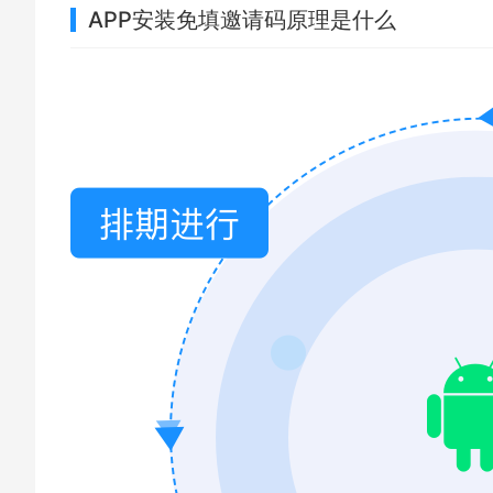
APP安装免填邀请码原理是什么