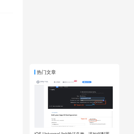
热门文章
iOS Universal link验证失败，该如何配置-