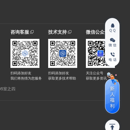
咨询客服
技术支持
微信公众号
扫码添加好友
扫码添加好友
关注公众号
我们将热情为您服务
获取更多技术帮助
获取更多资讯
05室之四