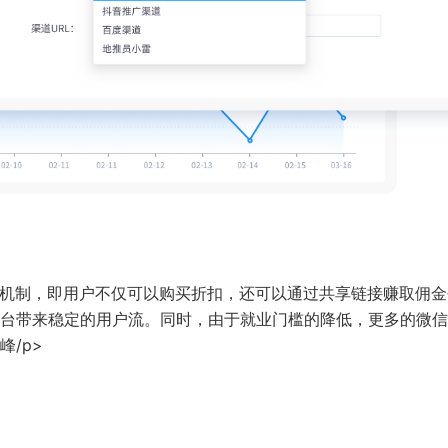
的机制，即用户不仅可以购买折扣，还可以通过共享链接赚取佣金
台带来稳定的用户流。同时，由于就业门槛的降低，更多的微信
/p>