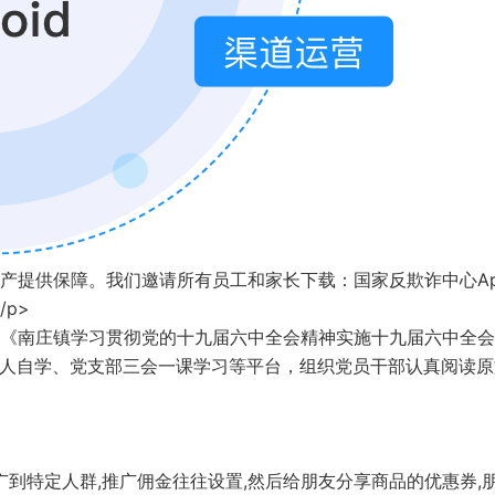
产提供保障。我们邀请所有员工和家长下载：国家反欺诈中心Ap
p>
《南庄镇学习贯彻党的十九届六中全会精神实施十九届六中全会
个人自学、党支部三会一课学习等平台，组织党员干部认真阅读原
广到特定人群,推广佣金往往设置,然后给朋友分享商品的优惠券,