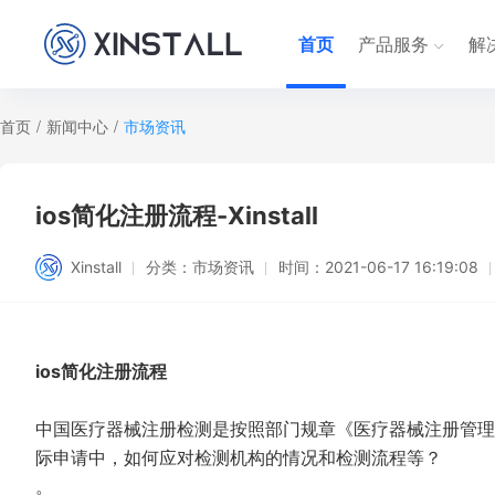
首页
产品服务
解
首页
/
新闻中心
/
市场资讯
ios简化注册流程-Xinstall
Xinstall
分类：
市场资讯
时间：
2021-06-17 16:19:08
ios简化注册流程
中国医疗器械注册检测是按照部门规章《医疗器械注册管理
际申请中，如何应对检测机构的情况和检测流程等？
。