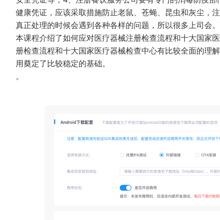
健康凭证，应该采取措施防止老鼠、苍蝇、昆虫和灰尘，注
真正处理的时候会遇到各种各样的问题，所以很多上司会。
本课程介绍了如何应对医疗器械注册检查流程和十大国家医
册检查流程和十大国家医疗器械检查中心有比较全面的理解
用奠定了比较稳定的基础。
。