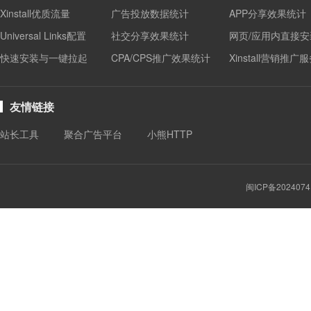
Xinstall优质流量
广告投放数据统计
APP分享效果统计
Universal Links配置
社交分享效果统计
网页/应用内直接安
快速安装与一键拉起
CPA/CPS推广效果统计
Xinstall营销推广
友情链接
站长工具
聚合广告平台
小熊HTTP
闽ICP备2024074