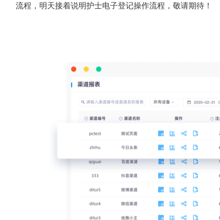
流程，明天接着说明护士电子登记操作流程，敬请期待！