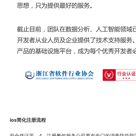
ios简化注册流程
安全凭证等，4、注册餐饮服务公司要有专门的消毒防疫部