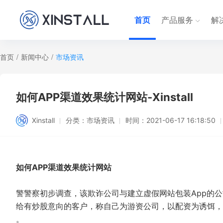
首页
产品服务
解
首页
/
新闻中心
/
市场资讯
如何APP渠道效果统计网站-Xinstall
Xinstall
分类：
市场资讯
时间：
2021-06-17 16:18:50
如何APP渠道效果统计网站
警警察初步调查，该欺诈公司与建立虚假网站包装App的
给有炒股意向的客户，称自己为游资公司，以配资为诱饵，
。