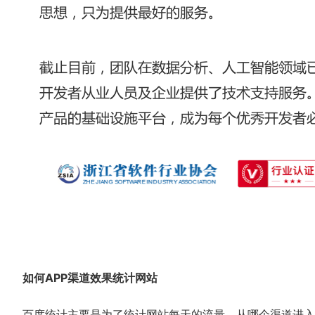
如何APP渠道效果统计网站
百度统计主要是为了统计网站每天的流量，从哪个渠道进入