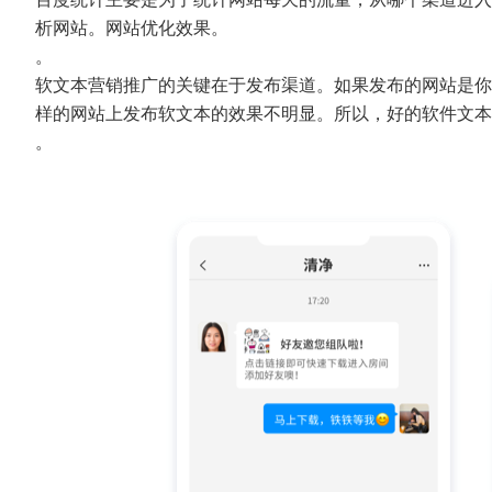
析网站。网站优化效果。
。
软文本营销推广的关键在于发布渠道。如果发布的网站是你
样的网站上发布软文本的效果不明显。所以，好的软件文
。