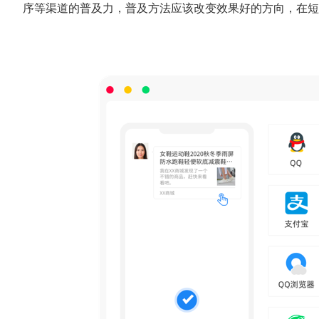
序等渠道的普及力，普及方法应该改变效果好的方向，在