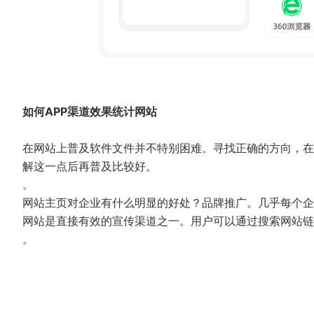
如何APP渠道效果统计网站
在网站上普及软件文件并不特别困难。寻找正确的方向，在
解这一点后再普及比较好。
。
网站主页对企业有什么明显的好处？品牌推广。几乎每个企
网站是直接有效的宣传渠道之一。用户可以通过搜索网站链
。