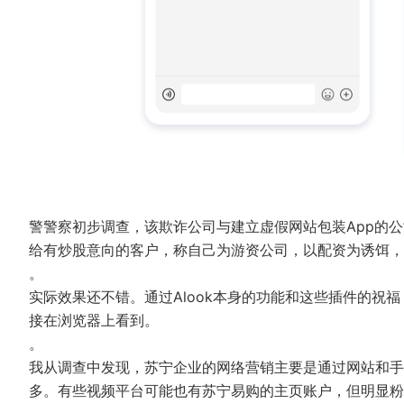
警警察初步调查，该欺诈公司与建立虚假网站包装App的
给有炒股意向的客户，称自己为游资公司，以配资为诱饵，
。
实际效果还不错。通过Alook本身的功能和这些插件的祝
接在浏览器上看到。
。
我从调查中发现，苏宁企业的网络营销主要是通过网站和手
多。有些视频平台可能也有苏宁易购的主页账户，但明显粉