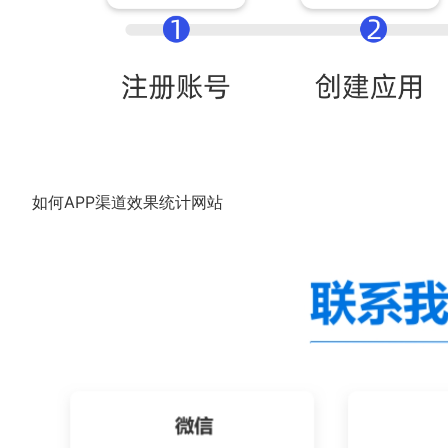
如何APP渠道效果统计网站