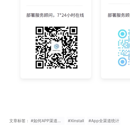
文章标签：
#如何APP渠道效果统计网站
#Xinstall
#App全渠道统计