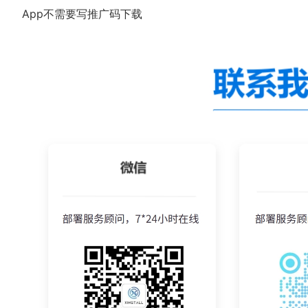
App不需要写推广码下载