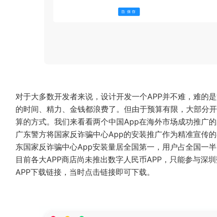
对于大多数开发者来说，设计开发一个APP并不难，难的
的时间、精力、金钱都浪费了。但由于预算有限，大部分开
算的方式。我们来看看两个中国App在海外市场成功推广
广东警方将国家反诈骗中心App的安装推广作为精准宣传
东国家反诈骗中心App安装量居全国第一，用户占全国一
目前各大APP商店尚未推出数字人民币APP，只能参与深
APP下载链接，当时点击链接即可下载。