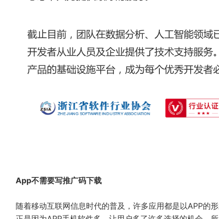
App不需要写推广码下载
随着移动互联网信息时代的普及，许多应用都是以APP的
正是因为APP手机软件多，让用户多了许多选择的机会，所