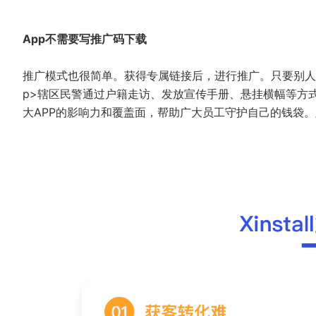
App不需要写推广码下载
推广模式也很简单。获得专属链接后，进行推广。只要别人通
p>辖区民警通过户籍走访、发放宣传手册、悬挂横幅等方
大APP的影响力和覆盖面，帮助广大员工守护自己的钱袋。/