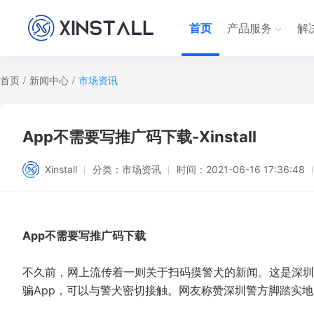
首页
产品服务
解
首页
/
新闻中心
/
市场资讯
App不需要写推广码下载-Xinstall
Xinstall
分类：
市场资讯
时间：
2021-06-16 17:36:48
App不需要写推广码下载
不久前，网上流传着一则关于扫码摸警犬的新闻。这是深圳
骗App，可以与警犬密切接触。网友称赞深圳警方脚踏实地