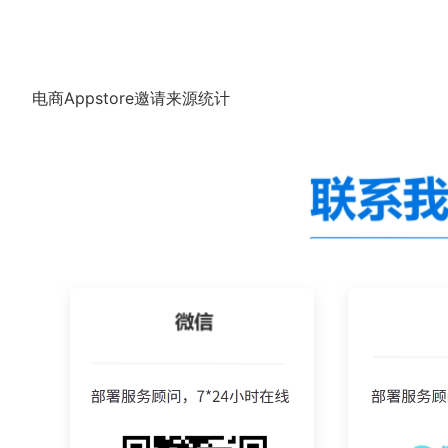
电商Appstore邀请来源统计