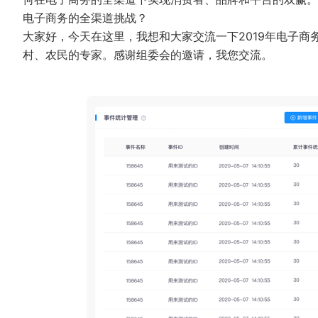
电子商务的全渠道挑战？
大家好，今天在这里，我想和大家交流一下2019年电子
村、农民的专家。感谢组委会的邀请，我您交流。