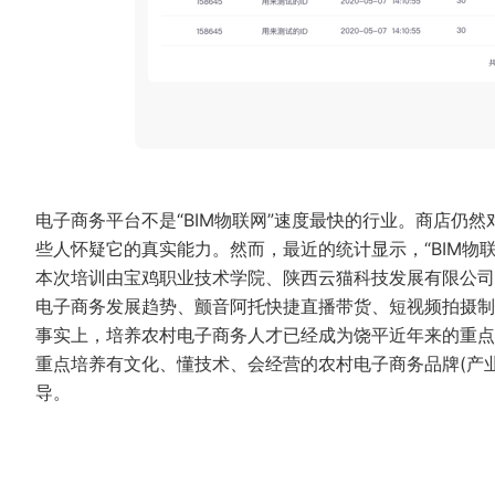
电子商务平台不是“BIM物联网”速度最快的行业。商店仍
些人怀疑它的真实能力。然而，最近的统计显示，“BIM物
本次培训由宝鸡职业技术学院、陕西云猫科技发展有限公司
电子商务发展趋势、颤音阿托快捷直播带货、短视频拍摄
事实上，培养农村电子商务人才已经成为饶平近年来的重点
重点培养有文化、懂技术、会经营的农村电子商务品牌(产业
导。