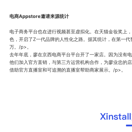
电商Appstore邀请来源统计
电子商务平台也在进行视频甚至虚拟化。在天猫金妆奖上，
色，开启了Z一代品牌的人性化之路。据其统计，在第一代
万。/p>。
去年年底，廖在京西电商平台平台开了一家店。因为没有电
他们加入官方直销，与第三方运营机构合作，为廖业忠的店
借助官方直播室和可追溯的直播室帮助商家展示。/p>。