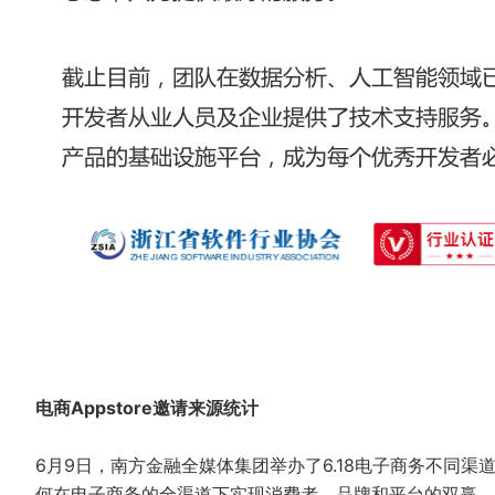
电商Appstore邀请来源统计
6月9日，南方金融全媒体集团举办了6.18电子商务不同
何在电子商务的全渠道下实现消费者、品牌和平台的双赢。