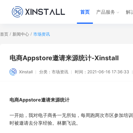
首页
产品服务
解
首页
/
新闻中心
/
市场资讯
电商Appstore邀请来源统计-Xinstall
Xinstall
分类：
市场资讯
时间：
2021-06-16 17:36:33
电商Appstore邀请来源统计
一开始，我对电子商务一无所知，每周跑两次市区参加培训
时被邀请去分享经验。林鹏飞说。