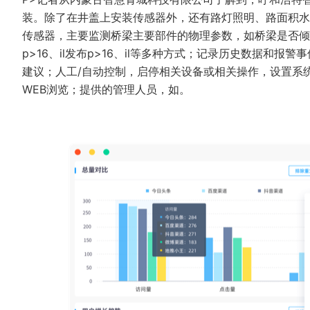
装。除了在井盖上安装传感器外，还有路灯照明、路面积水
传感器，主要监测桥梁主要部件的物理参数，如桥梁是否倾
p>16、il发布p>16、il等多种方式；记录历史数据
建议；人工/自动控制，启停相关设备或相关操作，设置系统设
WEB浏览；提供的管理人员，如。