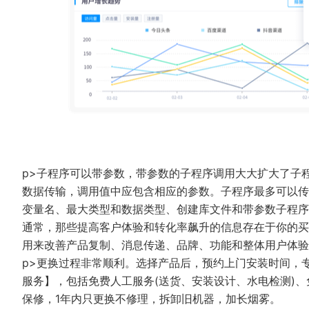
p>子程序可以带参数，带参数的子程序调用大大扩大了子
数据传输，调用值中应包含相应的参数。子程序最多可以传
变量名、最大类型和数据类型、创建库文件和带参数子程
通常，那些提高客户体验和转化率飙升的信息存在于你的买
用来改善产品复制、消息传递、品牌、功能和整体用户体
p>更换过程非常顺利。选择产品后，预约上门安装时间，
服务】，包括免费人工服务(送货、安装设计、水电检测)、免
保修，1年内只更换不修理，拆卸旧机器，加长烟雾。