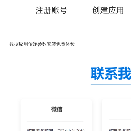
数据应用传递参数安装免费体验