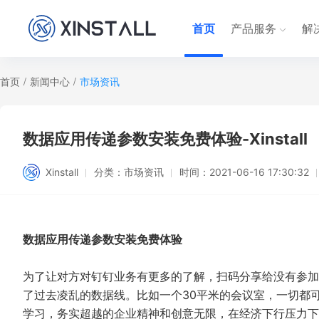
首页
产品服务
解
首页
/
新闻中心
/
市场资讯
数据应用传递参数安装免费体验-Xinstall
Xinstall
分类：
市场资讯
时间：
2021-06-16 17:30:32
数据应用传递参数安装免费体验
为了让对方对钉钉业务有更多的了解，扫码分享给没有参加
了过去凌乱的数据线。比如一个30平米的会议室，一切都
学习，务实超越的企业精神和创意无限，在经济下行压力下