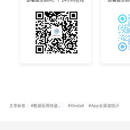
文章标签：
#数据应用传递参数安装免费体验
#Xinstall
#App全渠道统计