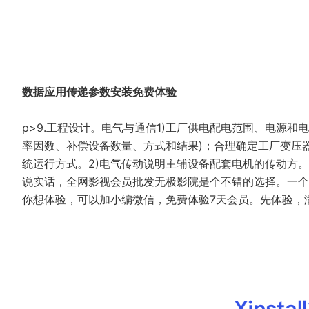
数据应用传递参数安装免费体验
p>9.工程设计。电气与通信1)工厂供电配电范围、电源
率因数、补偿设备数量、方式和结果)；合理确定工厂变压
统运行方式。2)电气传动说明主辅设备配套电机的传动方。
说实话，全网影视会员批发无极影院是个不错的选择。一个
你想体验，可以加小编微信，免费体验7天会员。先体验，