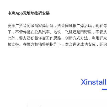
电商App无填地推码安装
要推广抖音同城商家爆店码，抖音同城推广爆店码，现在每
了，不管你是在公共汽车、地铁、飞机还是田野里，不管从
此外，警方还积极转变工作思路，创新方式方法，利用群众
极支持。在警方和辅警的指导下，群众迅速成功安装，开启