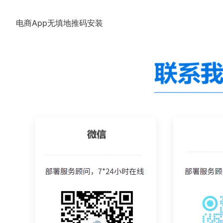
电商App无填地推码安装