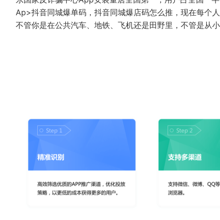
Ap>抖音同城爆单码，抖音同城爆店码怎么推，现在每个
不管你是在公共汽车、地铁、飞机还是田野里，不管是从小