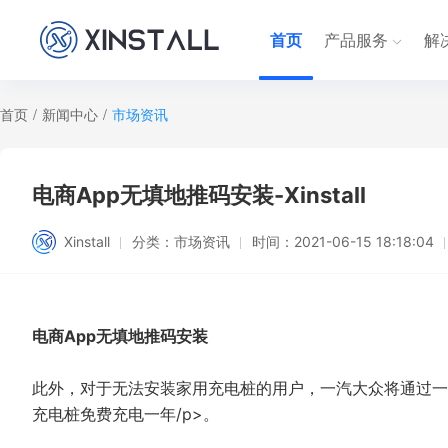
首页
产品服务
解
首页
/
新闻中心
/
市场资讯
电商App无填地推码安装-Xinstall
Xinstall
分类：
市场资讯
时间：
2021-06-15 18:18:04
电商App无填地推码安装
此外，对于无法安装家用充电桩的用户，一汽大众将通过一
充电桩免费充电一年/p>。