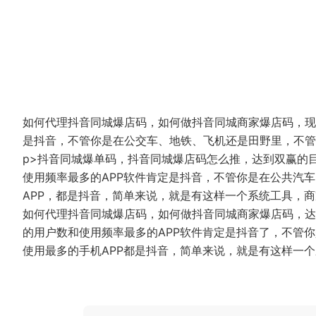
如何代理抖音同城爆店码，如何做抖音同城商家爆店码，现
是抖音，不管你是在公交车、地铁、飞机还是田野里，不管
p>抖音同城爆单码，抖音同城爆店码怎么推，达到双赢的
使用频率最多的APP软件肯定是抖音，不管你是在公共汽
APP，都是抖音，简单来说，就是有这样一个系统工具，
如何代理抖音同城爆店码，如何做抖音同城商家爆店码，达
的用户数和使用频率最多的APP软件肯定是抖音了，不管
使用最多的手机APP都是抖音，简单来说，就是有这样一