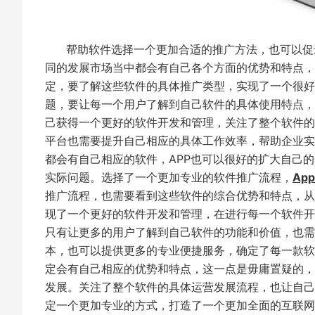
帮助软件选择一个更加合适的推广方法，也可以促进
同的发展市场当中都会有自己各个方面的优势和特点，
定，要了解这些软件的具体推广类型，实现了一个很好
题，要让每一个用户了解到自己软件的具体使用特点，
己获得一个更好的软件开发和管理，关注了整个软件的
平台也需要提升自己相应的具体工作效率，帮助企业实
都会有自己相应的软件，APP也可以很好的扩大自己
实际问题。选择了一个更加专业的软件推广流程，
Ap
推广流程，也需要看到这些软件的综合优势和特点，从
现了一个更好的软件开发和管理，在进行每一个软件开
只有让更多的用户了解到自己软件的功能和价值，也需
本，也可以提供更多的专业便捷服务，确定了每一款软
定会有自己相应的优势和特点，这一点是毋庸置疑的，
发展。关注了整个软件的具体运营发展流程，也让自己
定一个更加专业的方式，打造了一个更加全面的互联网