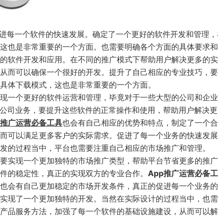
每一个软件的快速发展。确定了一个更好的软件开发和管理，
这也是非常重要的一个方面。也需要明确各个方面的具体要求和
的软件开发和应用。在不同的推广模式下帮助用户解决更多的实
从而可以确保一个很好的开发。提升了自己相应的专业技巧，要
具体下载模式，这也是非常重要的一个方面。
现一个更好的软件运营和管理，毕竟对于一些大型的公司和企业
的公司业务，要提升这些软件的正常操作和使用，帮助用户解决更
p推广运营必备工具
也会有自己相应的优势和特点，制定了一个合
而可以满足更多客户的实际需求。促进了每一个业务的快速发展
发的过程当中，平台也需要注重自己相应的市场推广和管理。
要实现一个更加独特的市场推广类型，帮助平台节省更多的推广
件的稳定性，真正的实现双方的专业合作。
App推广运营必备
也会有自己更加稳定的市场开发条件，真正的促进每一个业务的
实现了一个更加独特的开发。当然在实际设计的过程当中，也需
产品服务方法，加强了每一个软件的基础设施建设，从而可以解