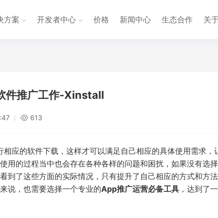
决方案
开发者中心
价格
新闻中心
生态合作
关
广工作-Xinstall
:47
613
相应的软件下载，这样才可以满足自己相应的具体使用需求，
使用的过程当中也会存在各种各样的问题和困扰，如果没有选择
看到了这些方面的实际情况，只有提升了自己相应的方式和方法
来说，也需要选择一个专业的
App推广运营必备工具
，达到了一