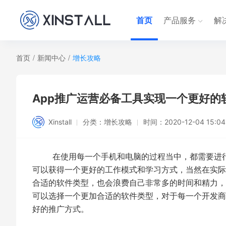
首页
产品服务
解
首页
/
新闻中心
/
增长攻略
App推广运营必备工具实现一个更好的软件推
Xinstall
分类：
增长攻略
时间：
2020-12-04 15:04
在使用每一个手机和电脑的过程当中，都需要进行
可以获得一个更好的工作模式和学习方式，当然在实际
合适的软件类型，也会浪费自己非常多的时间和精力，
可以选择一个更加合适的软件类型，对于每一个开发商
好的推广方式。