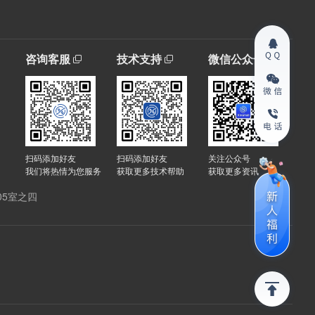
咨询客服
技术支持
微信公众号
扫码添加好友
扫码添加好友
关注公众号
我们将热情为您服务
获取更多技术帮助
获取更多资讯
05室之四