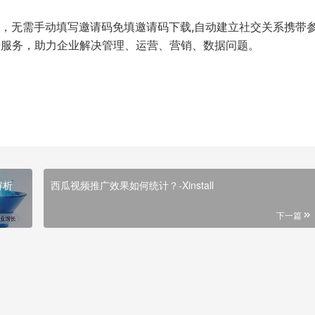
动匹配邀请来源，无需手动填写邀请码免填邀请码下载,自动建立社交关系携带
大数据服务，助力企业解决管理、运营、营销、数据问题。
解析
西瓜视频推广效果如何统计？-Xinstall
下一篇