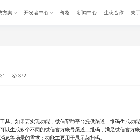
决方案
开发者中心
价格
新闻中心
生态合作
关
:31
372
工具。如果要实现功能，微信帮助平台提供渠道二维码生成功能
可以生成多个不同的微信官方账号渠道二维码，满足微信官方账
消息等场景的需求；功能主要用于展示架扫码。