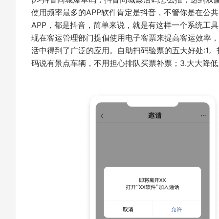
使用频率最多的APP软件肯定是抖音，不管你是在公
APP，都是抖音，简单来说，就是有这样一个系统工
现在客运管理部门提倡使用电子客票来提高客运效率，
活中得到了广泛的应用。自助扫码验票的五大好处:1。
码说有景点车辆，不用担心排队买票补票；3.大大降