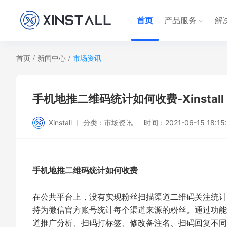
首页
产品服务
解
首页
/
新闻中心
/
市场资讯
手机地推二维码统计如何收费-Xinstall
Xinstall
分类：
市场资讯
时间：
2021-06-15 18:15
手机地推二维码统计如何收费
在公共平台上，没有实现粉丝扫描渠道二维码关注统计
持为微信官方账号统计每个渠道来源的粉丝。通过功能
道推广分析、扫码打标签、修改备注名、扫码回复不同