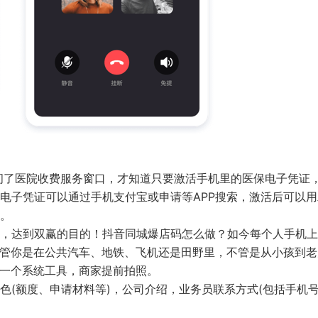
问了医院收费服务窗口，才知道只要激活手机里的医保电子凭证
电子凭证可以通过手机支付宝或申请等APP搜索，激活后可以用
保。
，达到双赢的目的！抖音同城爆店码怎么做？如今每个人手机上
不管你是在公共汽车、地铁、飞机还是田野里，不管是从小孩到老
样一个系统工具，商家提前拍照。
色(额度、申请材料等)，公司介绍，业务员联系方式(包括手机