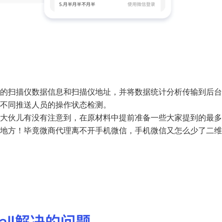
的扫描仪数据信息和扫描仪地址，并将数据统计分析传输到后台
不同推送人员的操作状态检测。
大伙儿有没有注意到，在原材料中提前准备一些大家提到的最多
地方！毕竟微商代理离不开手机微信，手机微信又怎么少了二维