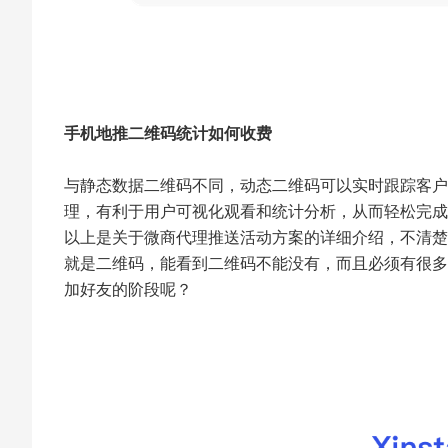
手机地推二维码统计如何收费
与静态数据二维码不同，动态二维码可以实时跟踪客户
理，有利于用户可视化观看和统计分析，从而轻松完成
以上是关于微商代理推送活动方案的详细介绍，不清楚
就是二维码，能看到二维码不能没有，而且必须有很多
加好友的阶段呢？