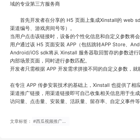
域的专业第三方服务商
首先开发者在分享的 H5 页面上集成Xinstall的 web
渠道编号、游戏房间号等）。
当用户点击该链接时，设备的个性化信息和自定义参数将会被自动
用户通过该 H5 页面安装 APP（包括跳转APP Store、An
Android/iOS sdk将从 Xinstall 服务器取回暂存
内部场景页面，同时进行参数匹配。
开发者只需根据 APP 开发需求拼接不同的自定义参数，
在专注 APP 传参安装技术的基础上，Xinstall 也提供了
渠道推广链接，用渠道链接即可自己收集相关信息用于生成渠道报表数据
访问量、点击量、安装量、活跃量、留存率、自定义事件等
文章标签：
#西瓜视频推广效果如何统计？