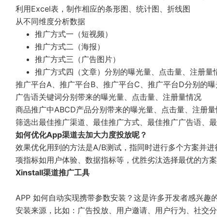
利用Excel表，制作相应的条形图、统计图、折线图
从不同维度分析数据
推广方式一（短视频）
推广方式二（海报）
推广方式三（广告图片）
推广方式四（文章）分别的曝光量、点击量、注册量
推广平台A、推广平台B、推广平台C、推广平台D分别的
广告语关键词分别带来的曝光量、点击量、注册量情况
商品推广中ABCD产品分别带来的曝光量、点击量、注册量
筛选出最佳推广渠道、最佳推广方式、最佳推广广告语、最
如何优化App渠道去加大力度投放呢？
效果优化用到的方法是A/B测试，指同时进行多个方案并
项指标如用户体验、数据指标等，优胜劣汰选择最优的方案
Xinstall渠道推广工具
APP 如何自动实现携带参数安装？这是许多开发者感兴趣的
安装来源，比如：广告投放、用户邀请、用户行为、社交分享等 A