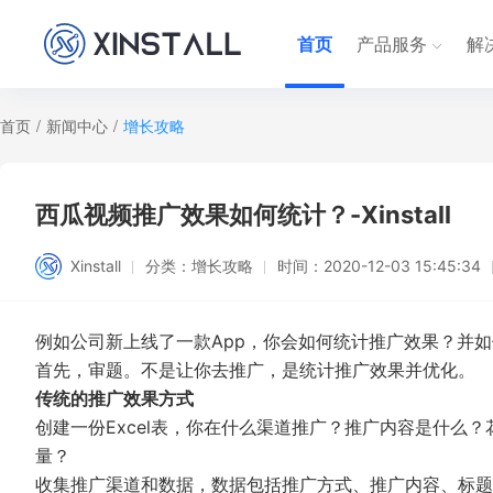
首页
产品服务
解
首页
/
新闻中心
/
增长攻略
西瓜视频推广效果如何统计？-Xinstall
Xinstall
分类：
增长攻略
时间：
2020-12-03 15:45:34
例如公司新上线了一款App，你会如何统计推广效果？并
首先，审题。不是让你去推广，是统计推广效果并优化。
传统的推广效果方式
创建一份Excel表，你在什么渠道推广？推广内容是什么
量？
收集推广渠道和数据，数据包括推广方式、推广内容、标题