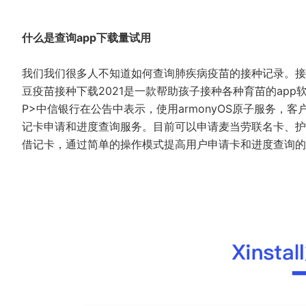
什么是查询app下载量试用
我们我们很多人不知道如何查询肺疾病疫苗的接种记录。接
豆疫苗接种下载2021是一款帮助孩子接种各种育苗的ap
P>中信银行在公告中表示，使用armonyOS原子服务，
记卡申请和进度查询服务。目前可以申请麦当劳联名卡、护
借记卡，通过简单的操作模式提高用户申请卡和进度查询的