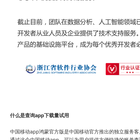
什么是查询app下载量试用
中国移动app鸿蒙官方版是中国移动官方推出的独立服务客
通过这个中国移动app，可以为用户提供方便快捷的账单