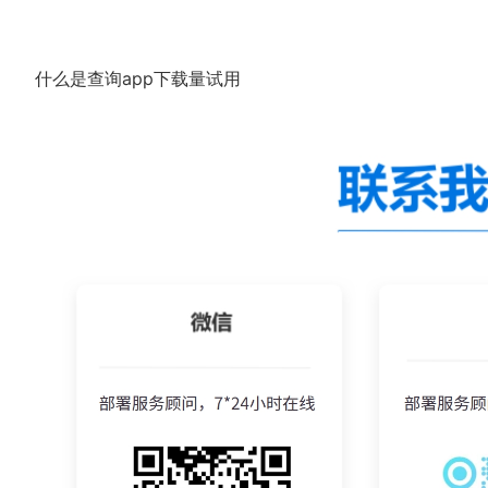
什么是查询app下载量试用