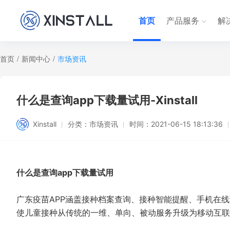
首页
产品服务
解
首页
/
新闻中心
/
市场资讯
什么是查询app下载量试用-Xinstall
Xinstall
分类：
市场资讯
时间：
2021-06-15 18:13:36
什么是查询app下载量试用
广东疫苗APP涵盖接种档案查询、接种智能提醒、手机在
使儿童接种从传统的一维、单向、被动服务升级为移动互联