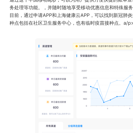
务处理等功能。，并随时随地享受移动优惠信息和特殊服务
目前，通过申请APP和上海健康云APP，可以找到新冠肺
种点包括在社区卫生服务中心，也有临时疫苗接种点。a/p