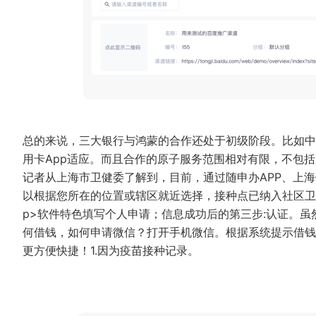
总的来说，三大银行与鸿蒙的合作还处于初级阶段。比如中
用卡App适应。而且合作的原子服务范围相对有限，不包括
记者从上海市卫健委了解到，目前，通过随申办APP、上海
以根据您所在的位置或辖区就近选择，接种点已纳入社区
p>软件特色填写个人申请；信息成功后的第三步:认证。
何借钱，如何申请微信？打开手机微信。根据系统提示借钱
更方便快捷！1.因为疫苗接种记录。