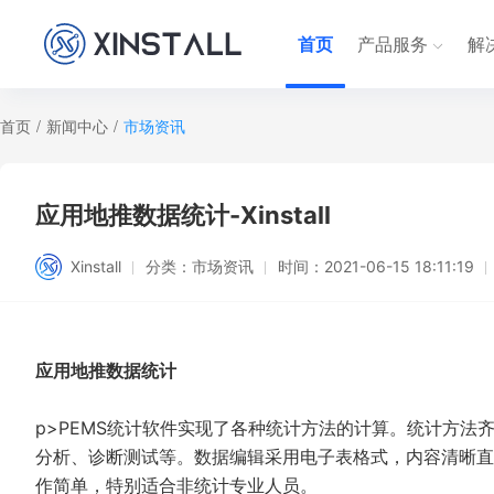
首页
产品服务
解
首页
/
新闻中心
/
市场资讯
应用地推数据统计-Xinstall
Xinstall
分类：
市场资讯
时间：
2021-06-15 18:11:19
应用地推数据统计
p>PEMS统计软件实现了各种统计方法的计算。统计方法齐
分析、诊断测试等。数据编辑采用电子表格式，内容清晰直
作简单，特别适合非统计专业人员。