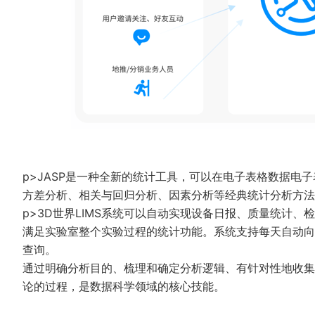
p>JASP是一种全新的统计工具，可以在电子表格数据电
方差分析、相关与回归分析、因素分析等经典统计分析方
p>3D世界LIMS系统可以自动实现设备日报、质量统计
满足实验室整个实验过程的统计功能。系统支持每天自动向
查询。
通过明确分析目的、梳理和确定分析逻辑、有针对性地收集
论的过程，是数据科学领域的核心技能。