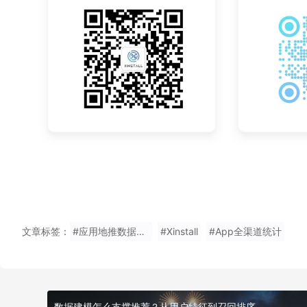
文章标签：
#应用地推数据统计
#Xinstall
#App全渠道统计
数据建模怎么支撑推荐？从用户特征到召回排序