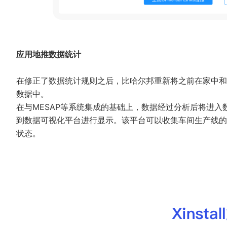
应用地推数据统计
在修正了数据统计规则之后，比哈尔邦重新将之前在家中和
数据中。
在与MESAP等系统集成的基础上，数据经过分析后将进
到数据可视化平台进行显示。该平台可以收集车间生产线的
状态。