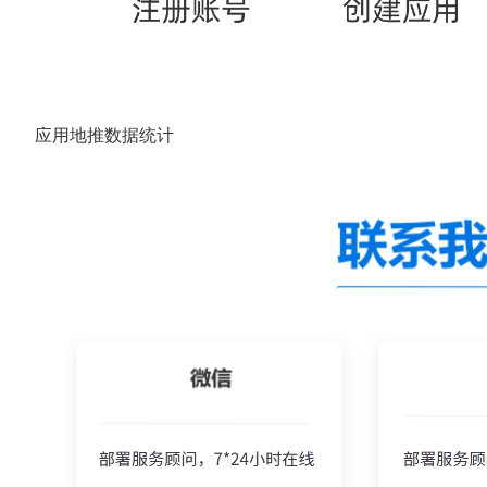
应用地推数据统计