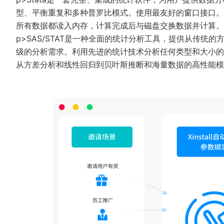
型、平衡重复和多种普罗比模式。使用最友好的窗口接口。
所有数据都读入内存，计算完成后与磁盘交换数据并计算。
p>SAS/STAT是一种全面的统计分析工具，提供从传
级的分析需求。利用先进的统计技术分析任何类型和大小的
从方差分析和线性回归到贝叶斯推断和海量数据的高性能