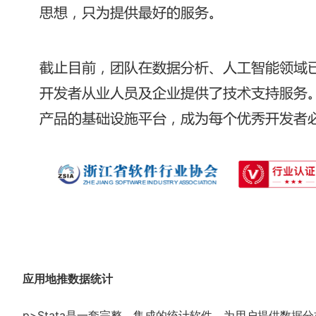
应用地推数据统计
p>Stata是一套完整、集成的统计软件，为用户提供数