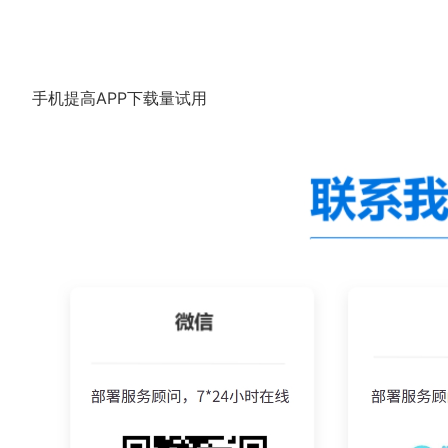
手机提高APP下载量试用