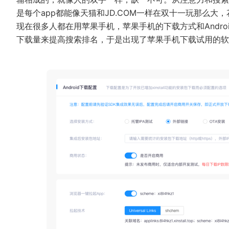
是每个app都能像天猫和JD.COM一样在双十一玩那么大
现在很多人都在用苹果手机，苹果手机的下载方式和Andro
下载量来提高搜索排名，于是出现了苹果手机下载试用的