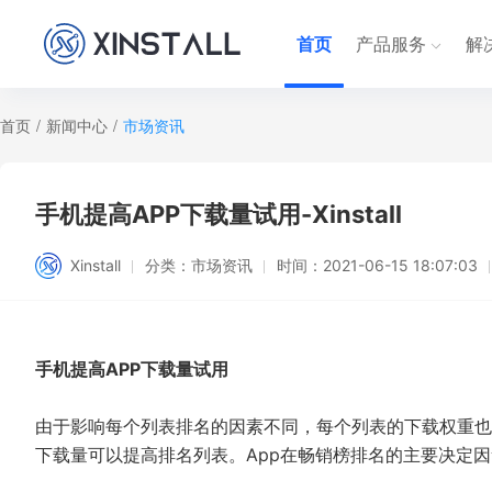
首页
产品服务
解
首页
/
新闻中心
/
市场资讯
手机提高APP下载量试用-Xinstall
Xinstall
分类：
市场资讯
时间：
2021-06-15 18:07:03
手机提高APP下载量试用
由于影响每个列表排名的因素不同，每个列表的下载权重也
下载量可以提高排名列表。App在畅销榜排名的主要决定因