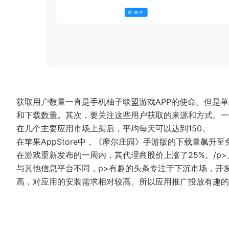
获取用户数量一直是手机柚子联盟游戏APP的使命。但是
和下载数量。其次，要关注这些用户获取的来源和方式。一
在几个主要应用市场上架后，平均每天可以达到150。
在苹果AppStore中，《摩尔庄园》手游版的下载量飙升至
在游戏重新发布的一周内，其代理商股价上涨了25%。/p
与其他信息平台不同，p>有趣的头条专注于下沉市场，开
高，对应用的安装需求相对较高。所以应用推广投放有趣