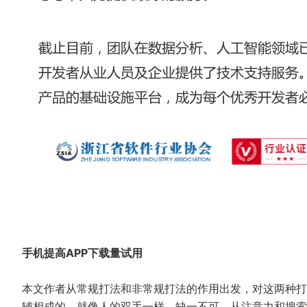
手机提高APP下载量试用
本文作者从常规打法和非常规打法的作用出发，对这两种打
辅相成的，就像人的双手一样，缺一不可。从注意力和搜索