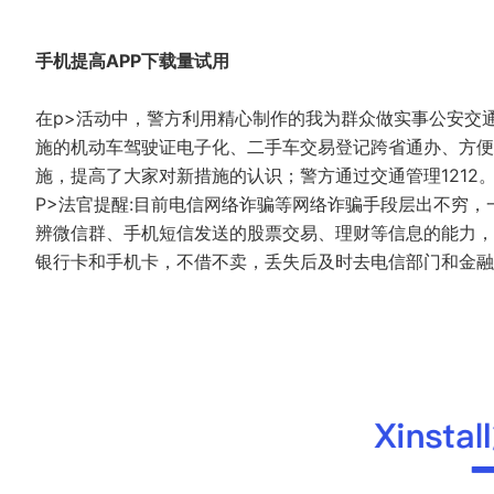
手机提高APP下载量试用
在p>活动中，警方利用精心制作的我为群众做实事公安交通管
施的机动车驾驶证电子化、二手车交易登记跨省通办、方便
施，提高了大家对新措施的认识；警方通过交通管理1212
P>法官提醒:目前电信网络诈骗等网络诈骗手段层出不穷，
辨微信群、手机短信发送的股票交易、理财等信息的能力，
银行卡和手机卡，不借不卖，丢失后及时去电信部门和金融